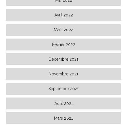
Mai 2022
Avril 2022
Mars 2022
Février 2022
Décembre 2021
Novembre 2021
Septembre 2021
Août 2021
Mars 2021