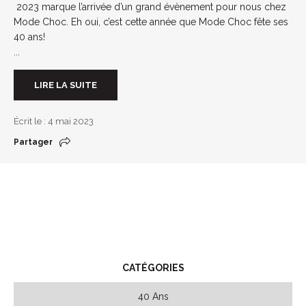
2023 marque l’arrivée d’un grand évènement pour nous chez
Mode Choc. Eh oui, c’est cette année que Mode Choc fête ses
40 ans!
...
LIRE LA SUITE
Écrit le : 4 mai 2023
Partager
CATÉGORIES
40 Ans