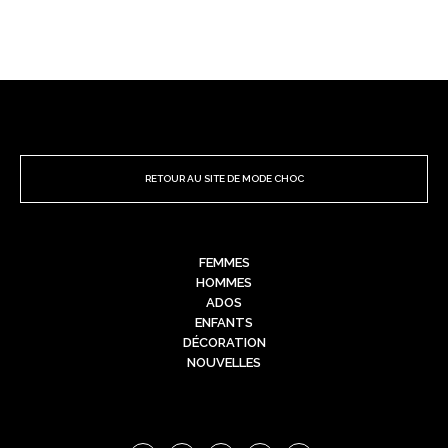
RETOUR AU SITE DE MODE CHOC
FEMMES
HOMMES
ADOS
ENFANTS
DÉCORATION
NOUVELLES