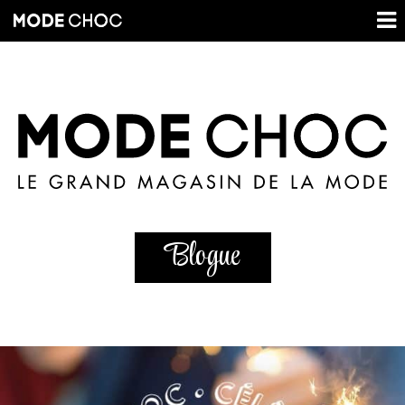
Blogue