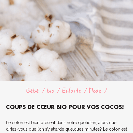
Bébé
bio
Enfants
Mode
COUPS DE CŒUR BIO POUR VOS COCOS!
Le coton est bien présent dans notre quotidien, alors que
diriez-vous que l’on s’y attarde quelques minutes? Le coton est