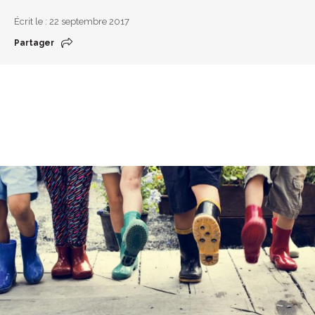
Écrit le : 22 septembre 2017
Partager