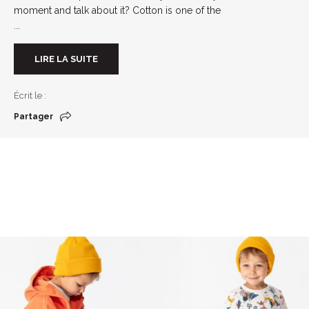
moment and talk about it? Cotton is one of the
...
LIRE LA SUITE
Écrit le :
Partager