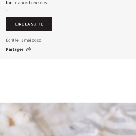
tout d’abord une des
...
LIRE LA SUITE
Écrit le : 1 mai 2022
Partager