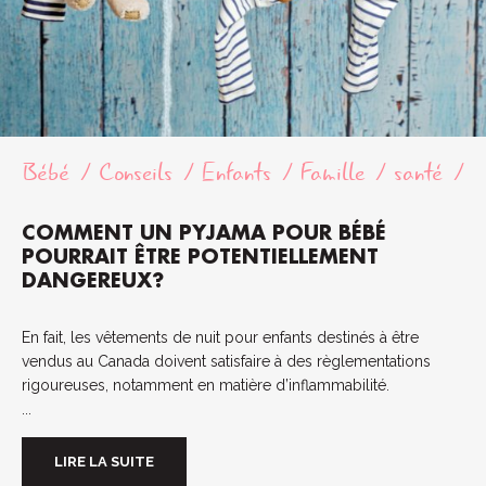
Bébé
Conseils
Enfants
Famille
santé
COMMENT UN PYJAMA POUR BÉBÉ
POURRAIT ÊTRE POTENTIELLEMENT
DANGEREUX?
En fait, les vêtements de nuit pour enfants destinés à être
vendus au Canada doivent satisfaire à des règlementations
rigoureuses, notamment en matière d’inflammabilité.
...
LIRE LA SUITE