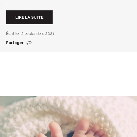
...
LIRE LA SUITE
Écrit le : 2 septembre 2021
Partager