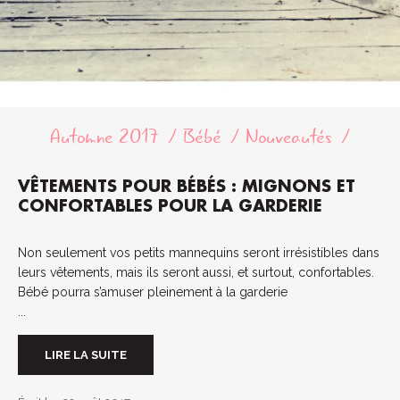
Automne 2017
Bébé
Nouveautés
VÊTEMENTS POUR BÉBÉS : MIGNONS ET
CONFORTABLES POUR LA GARDERIE
Non seulement vos petits mannequins seront irrésistibles dans
leurs vêtements, mais ils seront aussi, et surtout, confortables.
Bébé pourra s’amuser pleinement à la garderie
...
LIRE LA SUITE