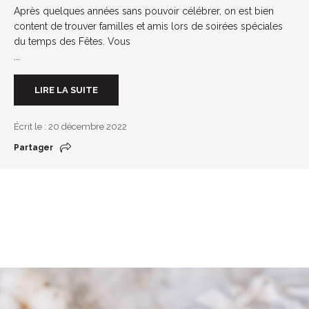
Après quelques années sans pouvoir célébrer, on est bien
content de trouver familles et amis lors de soirées spéciales
du temps des Fêtes. Vous
...
LIRE LA SUITE
Écrit le : 20 décembre 2022
Partager