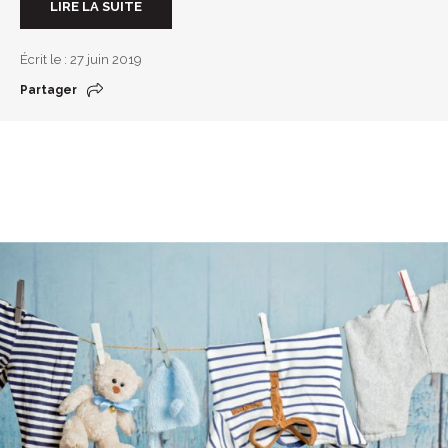
LIRE LA SUITE
Écrit le : 27 juin 2019
Partager