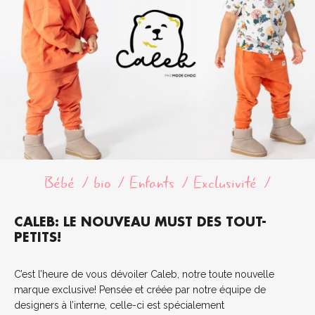
Bébé
bio
Enfants
Exclusivité
CALEB: LE NOUVEAU MUST DES TOUT-
PETITS!
C’est l’heure de vous dévoiler Caleb, notre toute nouvelle
marque exclusive! Pensée et créée par notre équipe de
designers à l’interne, celle-ci est spécialement