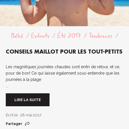
Bébé
Enfants
Été 2017
Tendances
CONSEILS MAILLOT POUR LES TOUT-PETITS
Les magnifiques journées chaudes sont enfin de retour, et ce,
pour de bon! Ce qui laisse également sous-entendre que les
journées à la plage
...
LIRE LA SUITE
Écrit le : 28 mai 2017
Partager