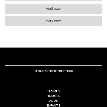
Août 2021
Mars 2021
RETOUR AU SITE DE MODE CHOC
FEMMES
HOMMES
ADOS
ENFANTS