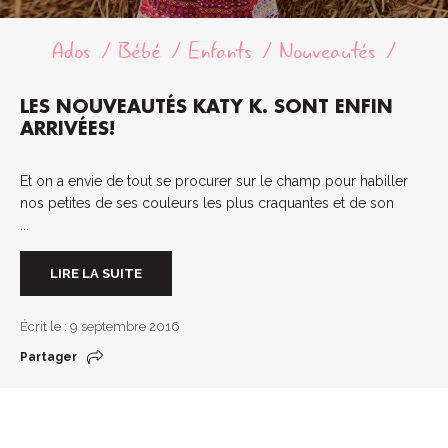
Ados
Bébé
Enfants
Nouveautés
LES NOUVEAUTÉS KATY K. SONT ENFIN
ARRIVÉES!
Et on a envie de tout se procurer sur le champ pour habiller
nos petites de ses couleurs les plus craquantes et de son
...
LIRE LA SUITE
Écrit le : 9 septembre 2016
Partager