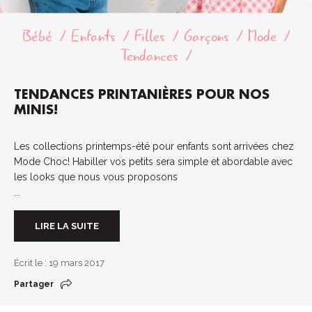
Bébé
Enfants
Filles
Garçons
Mode
Tendances
TENDANCES PRINTANIÈRES POUR NOS
MINIS!
Les collections printemps-été pour enfants sont arrivées chez
Mode Choc! Habiller vos petits sera simple et abordable avec
les looks que nous vous proposons
...
LIRE LA SUITE
Écrit le : 19 mars 2017
Partager