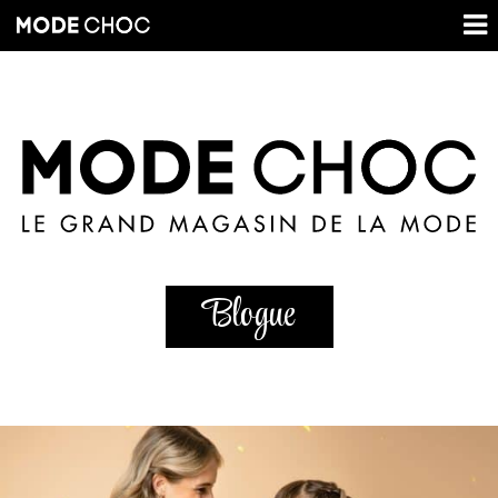
Blogue