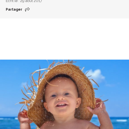
Écrit le : 29 août 2017
Partager