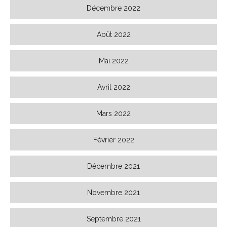
Décembre 2022
Août 2022
Mai 2022
Avril 2022
Mars 2022
Février 2022
Décembre 2021
Novembre 2021
Septembre 2021