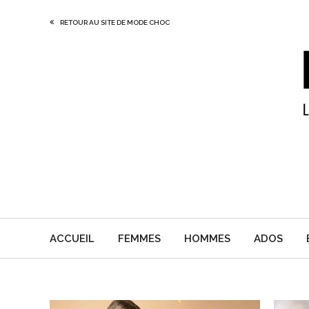
RETOUR AU SITE DE MODE CHOC
ACCUEIL
FEMMES
HOMMES
ADOS