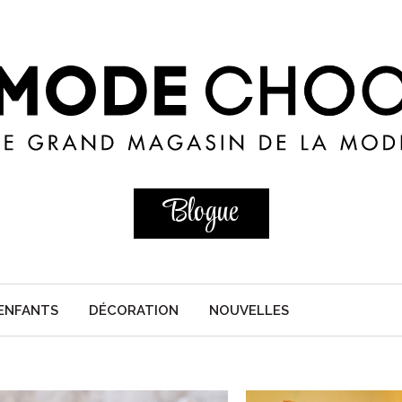
Blogue
ENFANTS
DÉCORATION
NOUVELLES