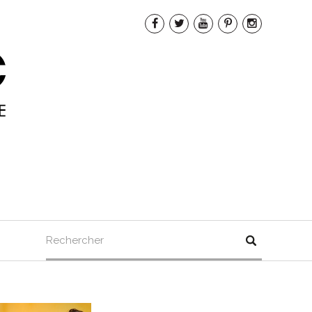
Rechercher