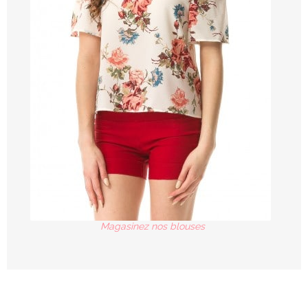
Magasinez nos blouses