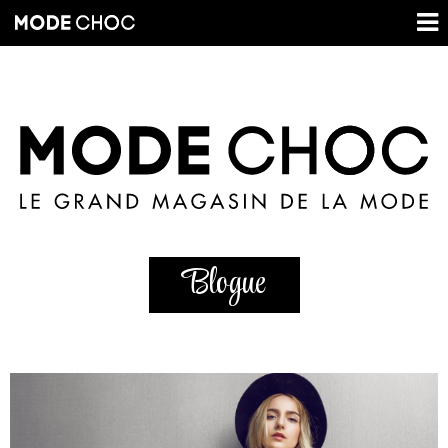
Blogue