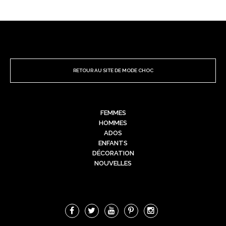
RETOUR AU SITE DE MODE CHOC
FEMMES
HOMMES
ADOS
ENFANTS
DÉCORATION
NOUVELLES