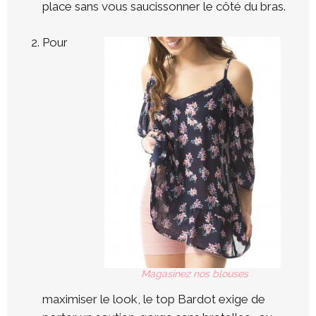
place sans vous saucissonner le côté du bras.
Pour
Magasinez nos blouses
maximiser le look, le top Bardot exige de