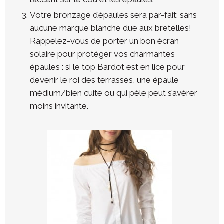
Votre bronzage d’épaules sera par-fait; sans
aucune marque blanche due aux bretelles!
Rappelez-vous de porter un bon écran
solaire pour protéger vos charmantes
épaules : si le top Bardot est en lice pour
devenir le roi des terrasses, une épaule
médium/bien cuite ou qui pèle peut s’avérer
moins invitante.