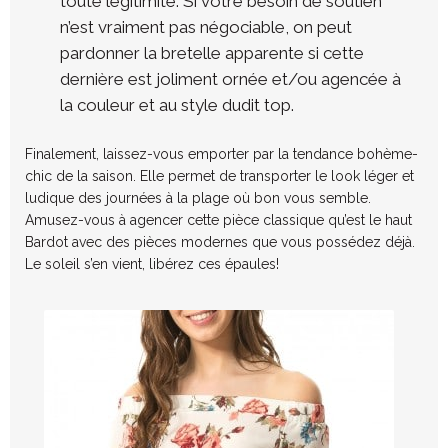
toute légitimité. Si votre besoin de soutien
n’est vraiment pas négociable, on peut
pardonner la bretelle apparente si cette
dernière est joliment ornée et/ou agencée à
la couleur et au style dudit top.
Finalement, laissez-vous emporter par la tendance bohème-
chic de la saison. Elle permet de transporter le look léger et
ludique des journées à la plage où bon vous semble.
Amusez-vous à agencer cette pièce classique qu’est le haut
Bardot avec des pièces modernes que vous possédez déjà.
Le soleil s’en vient, libérez ces épaules!