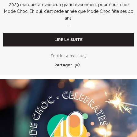
2023 marque l’arrivée d’un grand évènement pour nous chez
Mode Choc. Eh oui, c’est cette année que Mode Choc fête ses 40
ans!
...
LIRE LA SUITE
Écrit le : 4 mai 2023
Partager