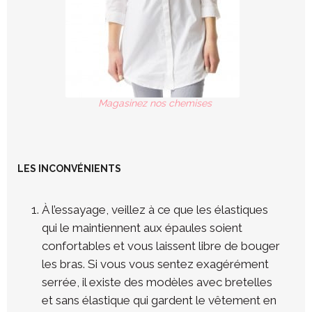
Magasinez nos chemises
LES INCONVÉNIENTS
À l’essayage, veillez à ce que les élastiques
qui le maintiennent aux épaules soient
confortables et vous laissent libre de bouger
les bras. Si vous vous sentez exagérément
serrée, il existe des modèles avec bretelles
et sans élastique qui gardent le vêtement en