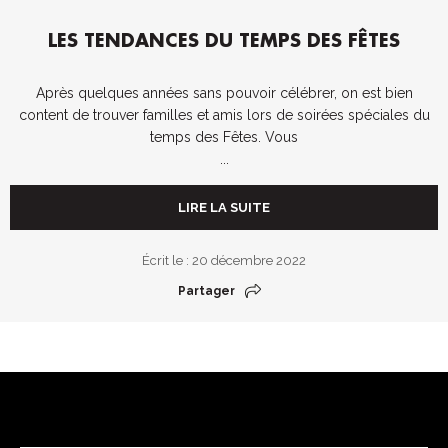
LES TENDANCES DU TEMPS DES FÊTES
Après quelques années sans pouvoir célébrer, on est bien
content de trouver familles et amis lors de soirées spéciales du
temps des Fêtes. Vous
...
LIRE LA SUITE
Écrit le : 20 décembre 2022
Partager