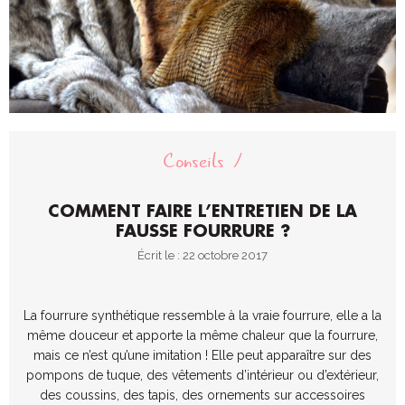
Conseils
COMMENT FAIRE L’ENTRETIEN DE LA
FAUSSE FOURRURE ?
Écrit le : 22 octobre 2017
La fourrure synthétique ressemble à la vraie fourrure, elle a la
même douceur et apporte la même chaleur que la fourrure,
mais ce n’est qu’une imitation ! Elle peut apparaître sur des
pompons de tuque, des vêtements d’intérieur ou d’extérieur,
des coussins, des tapis, des ornements sur accessoires