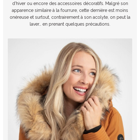
d’hiver ou encore des accessoires décoratifs. Malgré son
apparence similaire à la fourrure, cette dernière est moins
onéreuse et surtout, contrairement à son acolyte, on peut la
laver… en prenant quelques précautions.