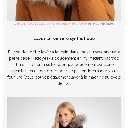
Découvrez tous nos manteaux en ligne
et en magasin
Laver la fourrure synthétique
Elle se doit d’être lavée à la main dans une eau savonneuse à
peine tiède. Nettoyez-la doucement en n’y mettant pas trop
d’intensité. Par la suite, épongez doucement avec une
serviette. Évitez de tordre pour ne pas endommager votre
fourrure. Vous pouvez également laver à la machine au cycle
délicat.