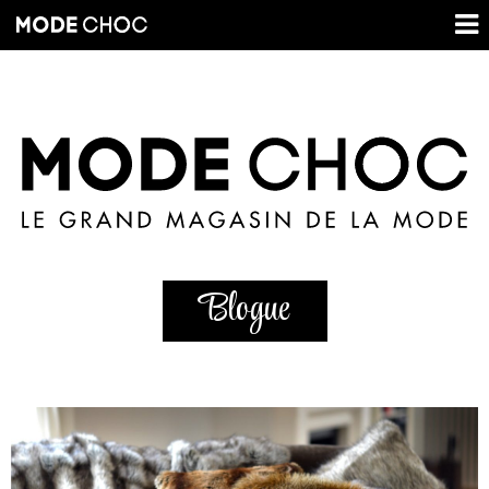
Blogue