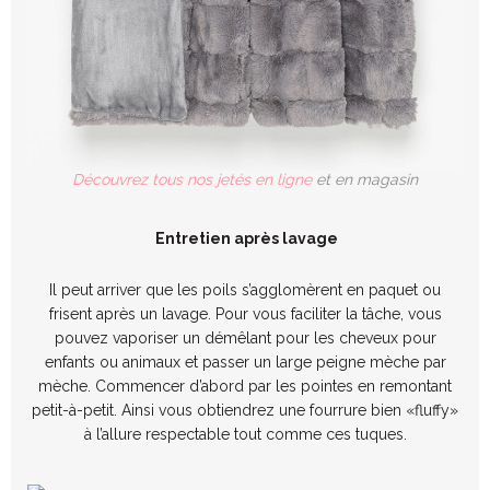
Découvrez tous nos jetés en ligne
et en magasin
Entretien après lavage
Il peut arriver que les poils s’agglomèrent en paquet ou
frisent après un lavage. Pour vous faciliter la tâche, vous
pouvez vaporiser un démêlant pour les cheveux pour
enfants ou animaux et passer un large peigne mèche par
mèche. Commencer d’abord par les pointes en remontant
petit-à-petit. Ainsi vous obtiendrez une fourrure bien «fluffy»
à l’allure respectable tout comme ces tuques.