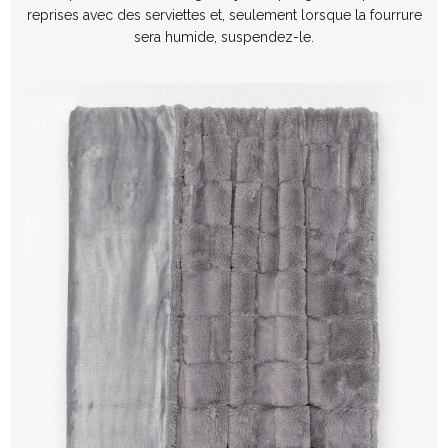
reprises avec des serviettes et, seulement lorsque la fourrure
sera humide, suspendez-le.