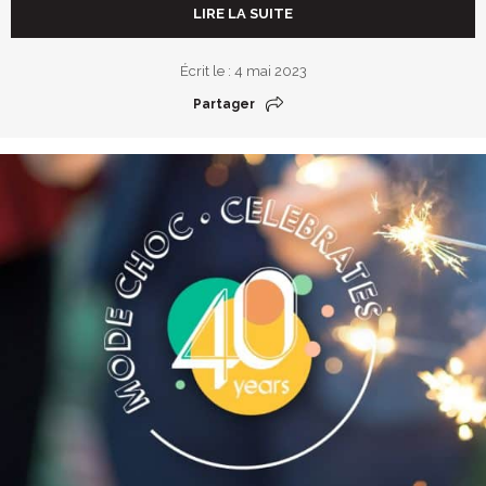
LIRE LA SUITE
Écrit le : 4 mai 2023
Partager