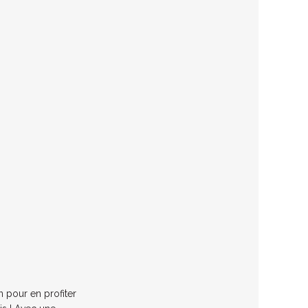
n pour en profiter