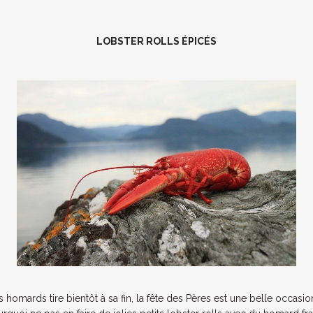
LOBSTER ROLLS ÉPICÉS
omards tire bientôt à sa fin, la fête des Pères est une belle occasio