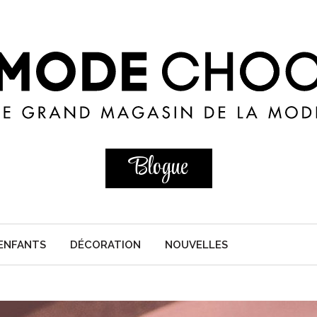
Blogue
ENFANTS
DÉCORATION
NOUVELLES