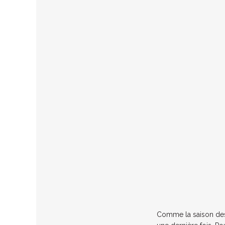
Comme la saison des h