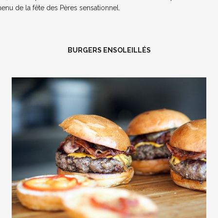
nu de la fête des Pères sensationnel.
BURGERS ENSOLEILLÉS