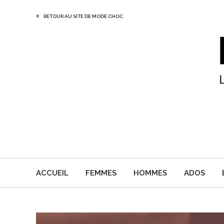
RETOUR AU SITE DE MODE CHOC
ACCUEIL
FEMMES
HOMMES
ADOS