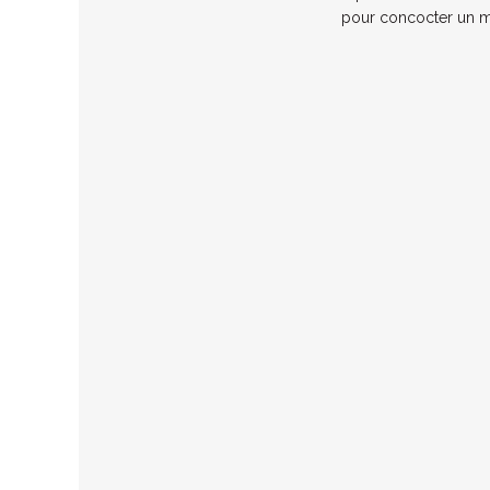
pour concocter un me