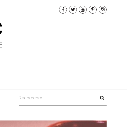
Rechercher