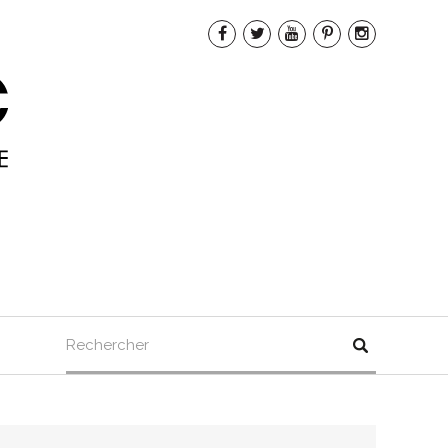
Rechercher