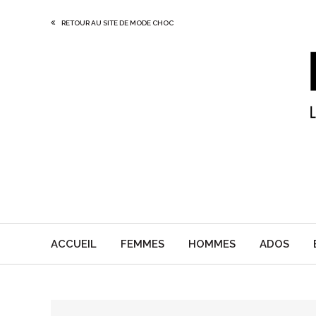
RETOUR AU SITE DE MODE CHOC
ACCUEIL
FEMMES
HOMMES
ADOS