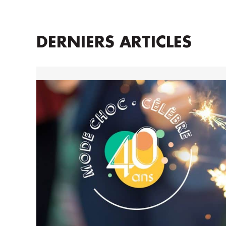
DERNIERS ARTICLES