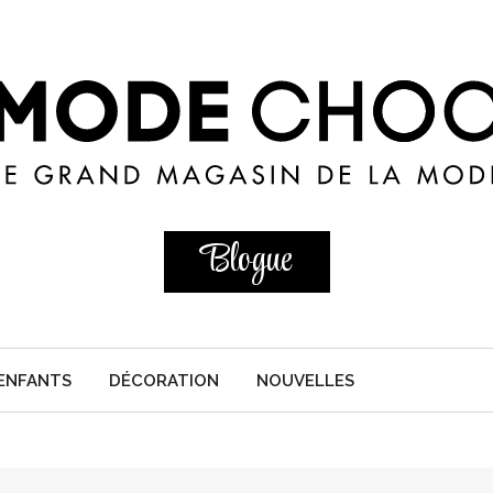
Blogue
ENFANTS
DÉCORATION
NOUVELLES