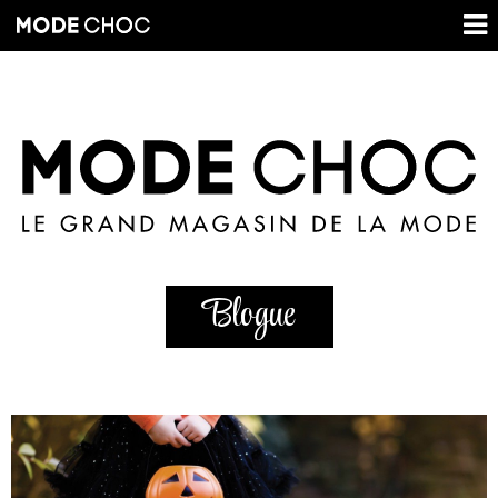
Blogue