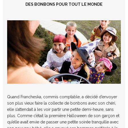
DES BONBONS POUR TOUT LE MONDE
Quand Francheska, commis comptable, a décidé d’envoyer
son plus vieux faire la collecte de bonbons avec son chéri,
elle s’attendait à les voir partir une petite demi-heure, sans
plus. Comme c’était la première Halloween de son garçon et
qu’elle avait envie de passer une petite soirée tranquille avec