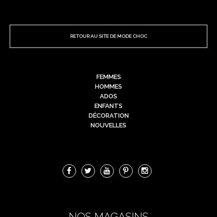
RETOUR AU SITE DE MODE CHOC
FEMMES
HOMMES
ADOS
ENFANTS
DÉCORATION
NOUVELLES
NOS MAGASINS