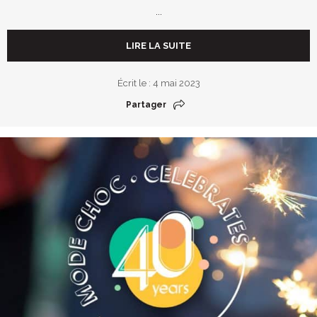
...
LIRE LA SUITE
Écrit le : 4 mai 2023
Partager