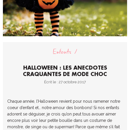
Enfants
HALLOWEEN : LES ANECDOTES
CRAQUANTES DE MODE CHOC
Écrit le : 27 octobre 2017
Chaque année, l’Halloween revient pour nous ramener notre
coeur d’enfant et… notre amour des bonbons! Si nos enfants
adorent se déguiser, je crois qu’on peut tous avouer aimer
encore plus voir leur petite bouille dans un costume de
monstre, de singe ou de superman! Parce que même s’il fait