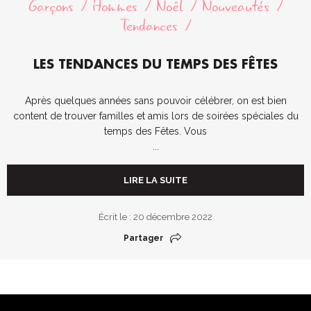
Garçons
Hommes
Noël
Nouveautés
Tendances
LES TENDANCES DU TEMPS DES FÊTES
Après quelques années sans pouvoir célébrer, on est bien
content de trouver familles et amis lors de soirées spéciales du
temps des Fêtes. Vous
...
LIRE LA SUITE
Écrit le : 20 décembre 2022
Partager