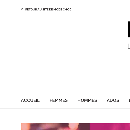
RETOUR AU SITE DE MODE CHOC
ACCUEIL
FEMMES
HOMMES
ADOS