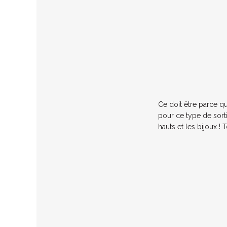
Ce doit être parce qu
pour ce type de sortie
hauts et les bijoux !