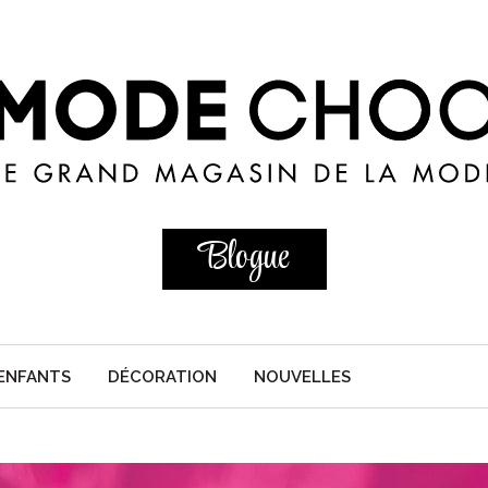
Blogue
ENFANTS
DÉCORATION
NOUVELLES