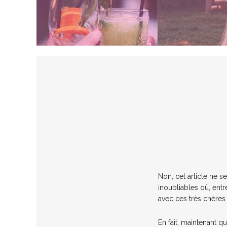
Non, cet article ne 
inoubliables où, entr
avec ces très chères 
En fait, maintenant 