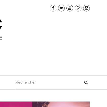
Rechercher