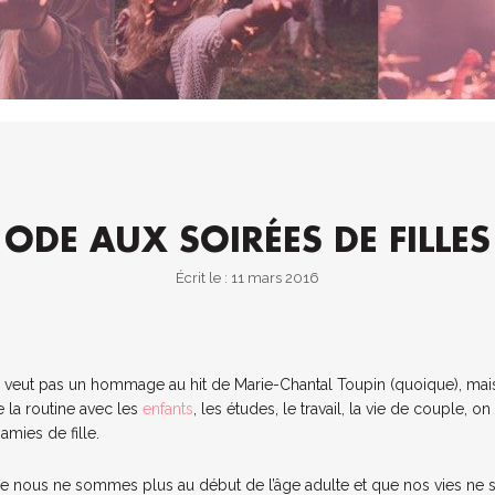
ODE AUX SOIRÉES DE FILLES
Écrit le : 11 mars 2016
se veut pas un hommage au hit de Marie-Chantal Toupin (quoique), mai
e la routine avec les
enfants
, les études, le travail, la vie de couple, o
amies de fille.
que nous ne sommes plus au début de l’âge adulte et que nos vies ne 