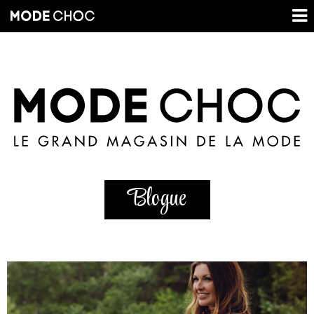
Blogue