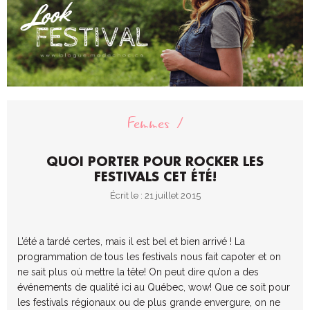
Femmes
QUOI PORTER POUR ROCKER LES
FESTIVALS CET ÉTÉ!
Écrit le : 21 juillet 2015
L’été a tardé certes, mais il est bel et bien arrivé ! La
programmation de tous les festivals nous fait capoter et on
ne sait plus où mettre la tête! On peut dire qu’on a des
événements de qualité ici au Québec, wow! Que ce soit pour
les festivals régionaux ou de plus grande envergure, on ne