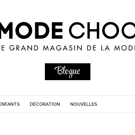
Blogue
ENFANTS
DÉCORATION
NOUVELLES