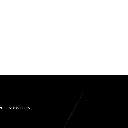
N
NOUVELLES