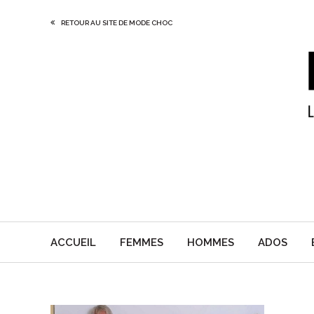
RETOUR AU SITE DE MODE CHOC
ACCUEIL
FEMMES
HOMMES
ADOS