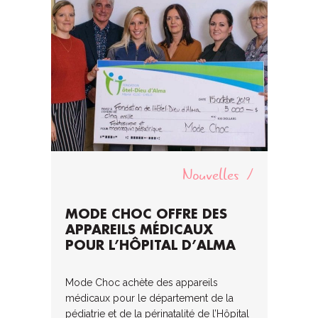
Nouvelles
MODE CHOC OFFRE DES
APPAREILS MÉDICAUX
POUR L’HÔPITAL D’ALMA
Mode Choc achète des appareils
médicaux pour le département de la
pédiatrie et de la périnatalité de l’Hôpital