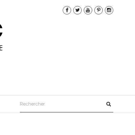
Rechercher