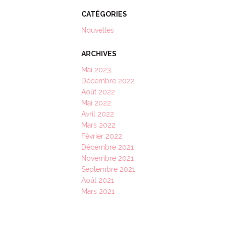
CATÉGORIES
Nouvelles
ARCHIVES
Mai 2023
Décembre 2022
Août 2022
Mai 2022
Avril 2022
Mars 2022
Février 2022
Décembre 2021
Novembre 2021
Septembre 2021
Août 2021
Mars 2021