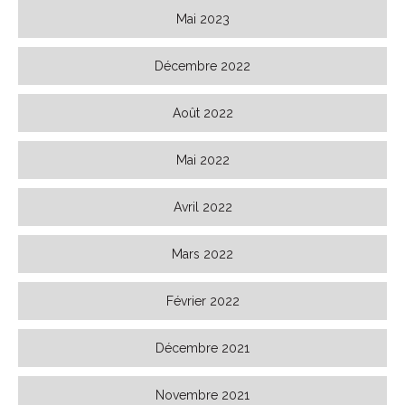
Mai 2023
Décembre 2022
Août 2022
Mai 2022
Avril 2022
Mars 2022
Février 2022
Décembre 2021
Novembre 2021