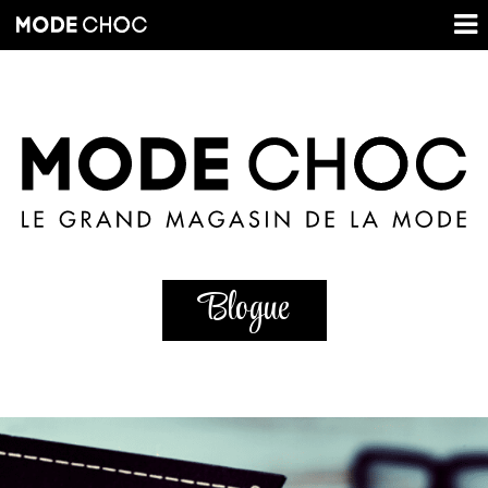
Blogue