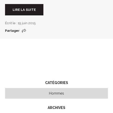
LIRE LA SUITE
Écrit le : 19 juin 2015
Partager
CATÉGORIES
Hommes
ARCHIVES