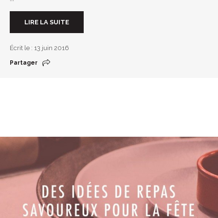
LIRE LA SUITE
Écrit le : 13 juin 2016
Partager