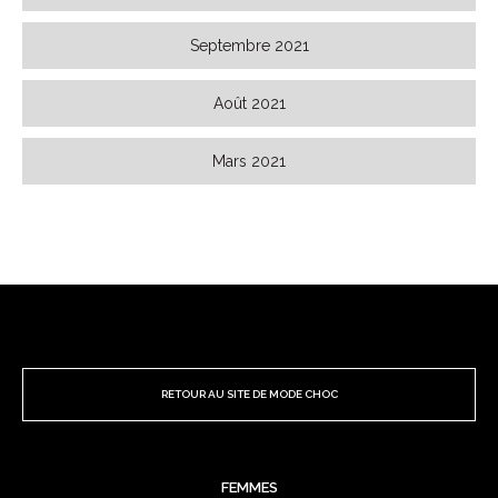
Septembre 2021
Août 2021
Mars 2021
RETOUR AU SITE DE MODE CHOC
FEMMES