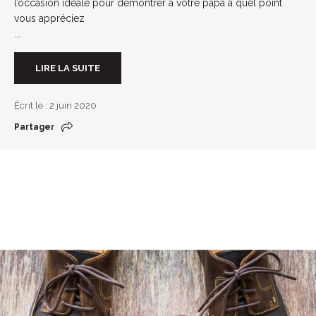
l’occasion idéale pour démontrer à votre papa à quel point
vous appréciez
...
LIRE LA SUITE
Écrit le : 2 juin 2020
Partager