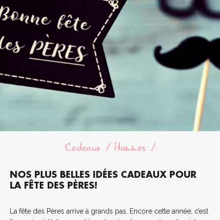
Cadeaux
Hommes
NOS PLUS BELLES IDÉES CADEAUX POUR
LA FÊTE DES PÈRES!
La fête des Pères arrive à grands pas. Encore cette année, c’est