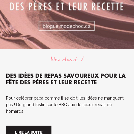
Non classé
DES IDÉES DE REPAS SAVOUREUX POUR LA
FÊTE DES PÈRES ET LEUR RECETTE
Pour célébrer papa comme il se doit, les idées ne manquent
pas ! Du grand festin sur le BBQ aux délicieux repas de
homards
...
LIRE LA SUITE