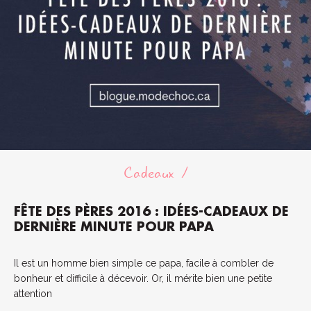
Cadeaux
FÊTE DES PÈRES 2016 : IDÉES-CADEAUX DE
DERNIÈRE MINUTE POUR PAPA
Il est un homme bien simple ce papa, facile à combler de
bonheur et difficile à décevoir. Or, il mérite bien une petite
attention
...