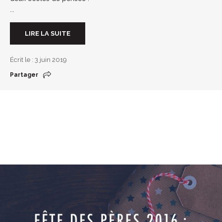
...
LIRE LA SUITE
Écrit le : 3 juin 2019
Partager