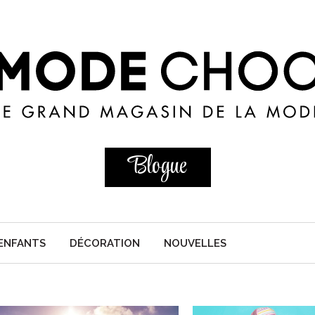
Blogue
ENFANTS
DÉCORATION
NOUVELLES