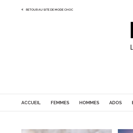
RETOUR AU SITE DE MODE CHOC
ACCUEIL
FEMMES
HOMMES
ADOS