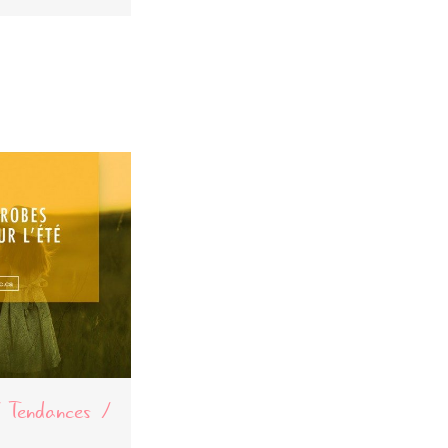
Tendances