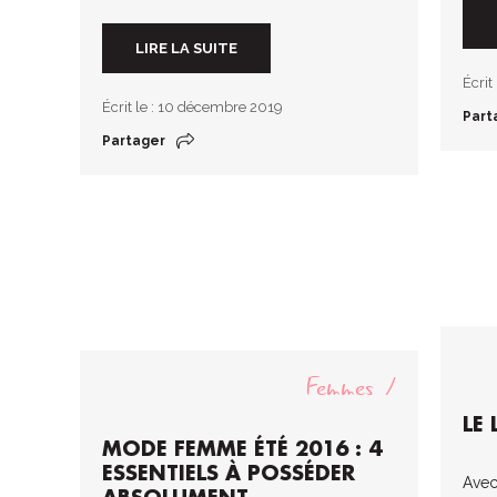
LIRE LA SUITE
Écrit 
Écrit le : 10 décembre 2019
Part
Partager
Femmes
LE
MODE FEMME ÉTÉ 2016 : 4
ESSENTIELS À POSSÉDER
Avec