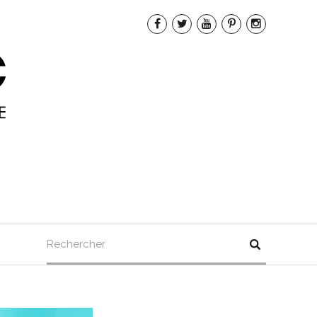
Rechercher