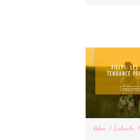
Ados
Enfants