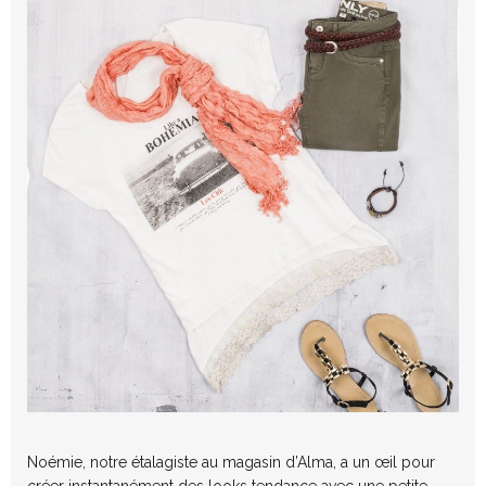
Noémie, notre étalagiste au magasin d’Alma, a un œil pour