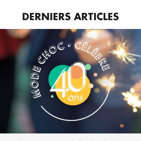
DERNIERS ARTICLES