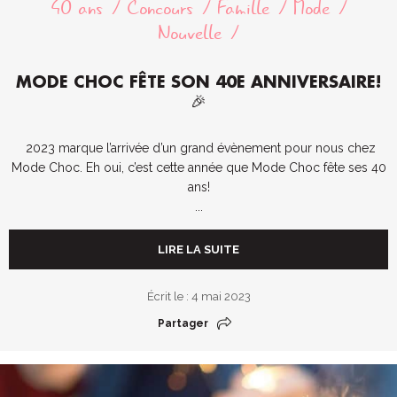
40 ans
Concours
Famille
Mode
Nouvelle
MODE CHOC FÊTE SON 40E ANNIVERSAIRE!
🎉
2023 marque l’arrivée d’un grand évènement pour nous chez
Mode Choc. Eh oui, c’est cette année que Mode Choc fête ses 40
ans!
...
LIRE LA SUITE
Écrit le : 4 mai 2023
Partager