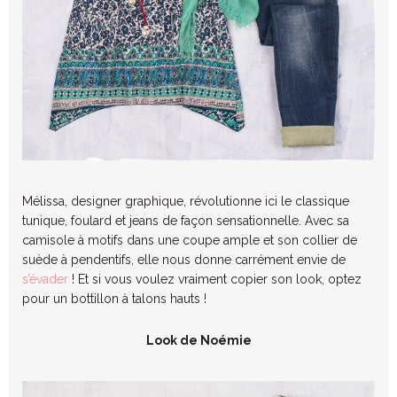
Mélissa, designer graphique, révolutionne ici le classique
tunique, foulard et jeans de façon sensationnelle. Avec sa
camisole à motifs dans une coupe ample et son collier de
suède à pendentifs, elle nous donne carrément envie de
s’évader
! Et si vous voulez vraiment copier son look, optez
pour un bottillon à talons hauts !
Look de Noémie