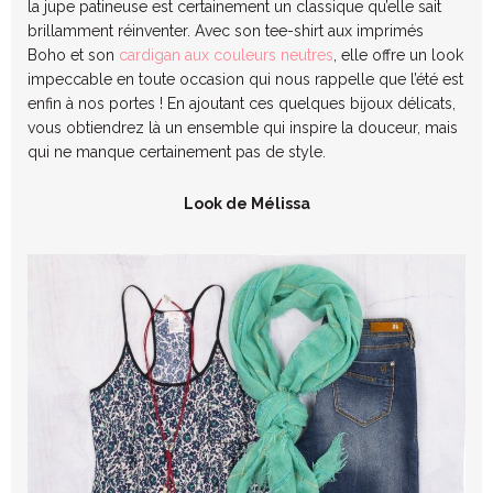
la jupe patineuse est certainement un classique qu’elle sait
brillamment réinventer. Avec son tee-shirt aux imprimés
Boho et son
cardigan aux couleurs neutres
, elle offre un look
impeccable en toute occasion qui nous rappelle que l’été est
enfin à nos portes ! En ajoutant ces quelques bijoux délicats,
vous obtiendrez là un ensemble qui inspire la douceur, mais
qui ne manque certainement pas de style.
Look de Mélissa