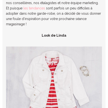
nos conseillères, nos étalagistes et notre équipe marketing.
Et puisque
les tendances
sont parfois un peu difficiles à
adopter dans notre garde-robe, on a décidé de vous donner
une foule d’inspiration pour votre prochaine séance
magasinage !
Look de Linda