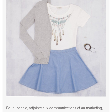
Pour Joannie, adjointe aux communications et au marketing,