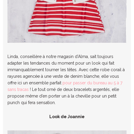
Linda, conseillère à notre magasin d’Alma, sait toujours
adapter les tendances du moment pour un look qui fait
immanquablement tourner les têtes. Avec cette robe corail à
rayures agencée à une veste de denim blanche, elle vous
offre ici un ensemble parfait
pour passer du bureau au 5 à 7
sans tracas
! Le tout orné de deux bracelets argentés, elle
propose même d’en porter un à la cheville pour un petit
punch qui fera sensation.
Look de Joannie