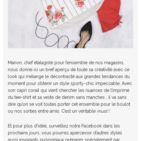
Manon, chef étalagiste pour l’ensemble de nos magasins,
nous donne ici un bref aperçu de toute sa créativité avec ce
look qui mélange le décontracté aux grandes tendances du
moment pour obtenir un style sporty-chic impeccable. Avec
son capri corail qui vient chercher les nuances de l’imprimé
du tee-shirt et sa veste de denim sans manches , il va sans
dire qu’on se voit toutes porter cet ensemble pour le boulot
ou nos sorties entre amis. C’est un véritable
must
!
Et pour plus d’idée, surveillez notre Facebook dans les
prochains jours, vous pourrez apercevoir d’autres styles
aussi inspirants qu’originaux préparés spécialement par