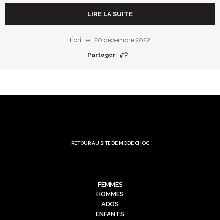
LIRE LA SUITE
Écrit le : 20 décembre 2022
Partager
RETOUR AU SITE DE MODE CHOC
FEMMES
HOMMES
ADOS
ENFANTS