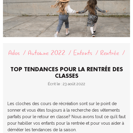
Ados
Automne 2022
Enfants
Rentrée
TOP TENDANCES POUR LA RENTRÉE DES
CLASSES
Écrit le : 23 août 2022
Les cloches des cours de récréation sont sur le point de
sonner et vous êtes toujours à la recherche des vêtements
parfaits pour le retour en classe? Nous avons tout ce qu’il faut
pour habiller vos enfants pour la rentrée et
pour vous aider
à
démêler les tendances de la saison.