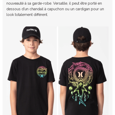
nouveauté
à sa garde-robe.
Versatile, il peut être porté en
dessous d’un chandail à capuchon ou un cardigan pour un
look totalement différent.