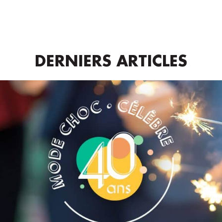
DERNIERS ARTICLES