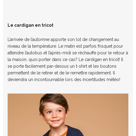
Le cardigan en tricot
L’arrivée de l’automne apporte son lot de changement au
niveau de la température. Le matin est parfois frisquet pour
attendre l’autobus et l’après-midi se réchauffe pour le retour à
la maison, quoi porter dans ce cas? Le cardigan en tricot! Il
se porte facilement par-dessus un t-shirt et les boutons
permettent de le retirer et de le remettre rapidement. Il
deviendra un incontournable lors des incertitudes météo!