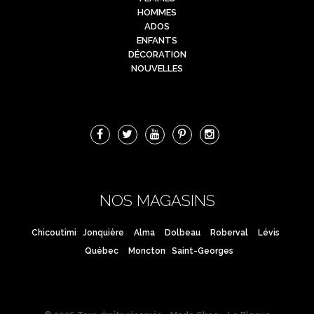
HOMMES
ADOS
ENFANTS
DÉCORATION
NOUVELLES
NOS MAGASINS
Chicoutimi
Jonquière
Alma
Dolbeau
Roberval
Lévis
Québec
Moncton
Saint-Georges