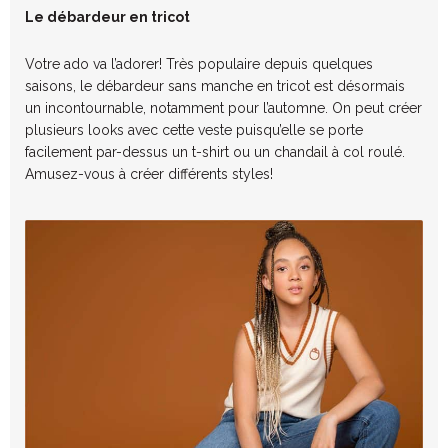
Le débardeur en tricot
Votre ado va l’adorer! Très populaire depuis quelques
saisons, le débardeur sans manche en tricot est désormais
un incontournable, notamment pour l’automne. On peut créer
plusieurs looks avec cette veste puisqu’elle se porte
facilement par-dessus un t-shirt ou un chandail à col roulé.
Amusez-vous à créer différents styles!