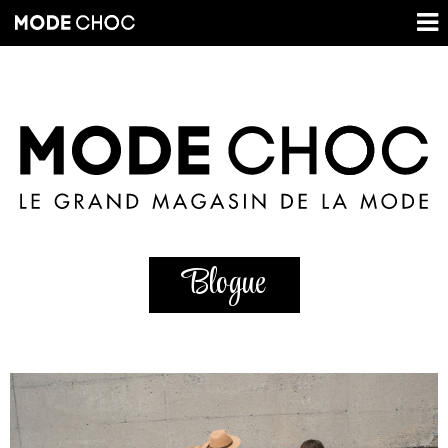
Blogue