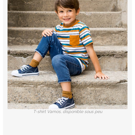
T-shirt Vamos, disponible sous peu