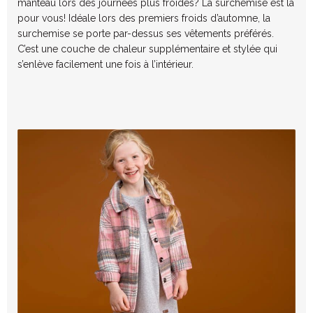
manteau lors des journées plus froides? La surchemise est là
pour vous! Idéale lors des premiers froids d’automne, la
surchemise se porte par-dessus ses vêtements préférés.
C’est une couche de chaleur supplémentaire et stylée qui
s’enlève facilement une fois à l’intérieur.