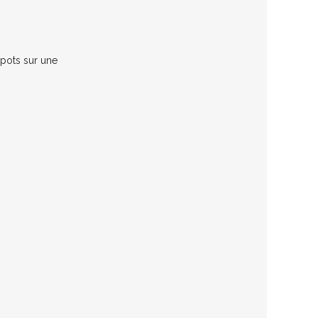
 pots sur une