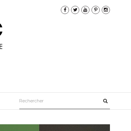
Rechercher