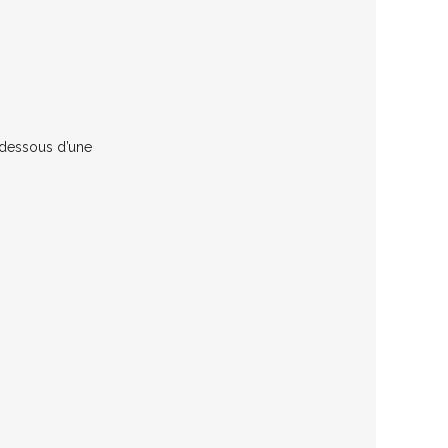
 dessous d’une