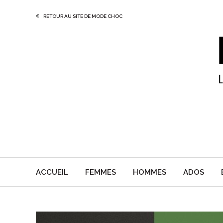
RETOUR AU SITE DE MODE CHOC
ACCUEIL
FEMMES
HOMMES
ADOS