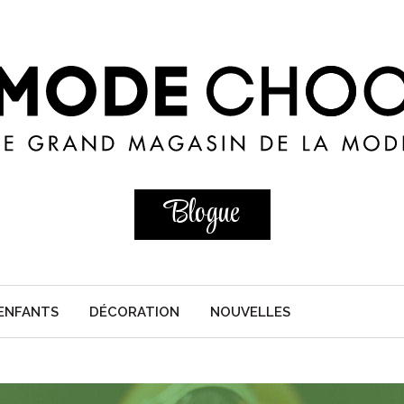
Blogue
ENFANTS
DÉCORATION
NOUVELLES