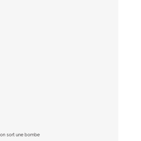
et on sort une bombe