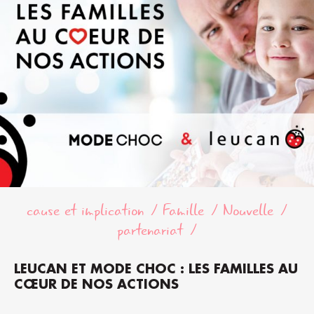
cause et implication
Famille
Nouvelle
partenariat
LEUCAN ET MODE CHOC : LES FAMILLES AU
CŒUR DE NOS ACTIONS