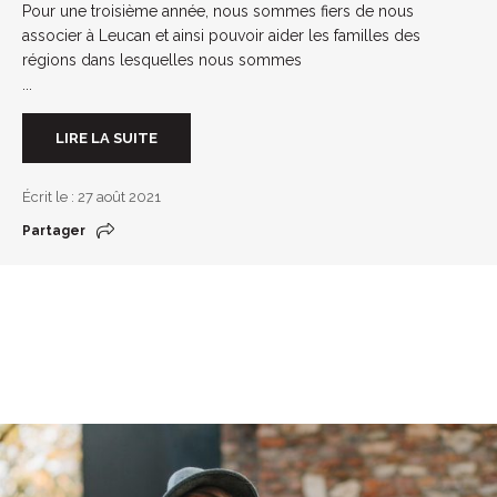
Pour une troisième année, nous sommes fiers de nous
associer à Leucan et ainsi pouvoir aider les familles des
régions dans lesquelles nous sommes
...
LIRE LA SUITE
Écrit le : 27 août 2021
Partager