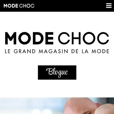
Blogue