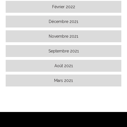
Février 2022
Décembre 2021
Novembre 2021
Septembre 2021
Août 2021
Mars 2021