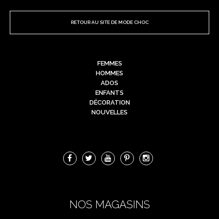
RETOUR AU SITE DE MODE CHOC
FEMMES
HOMMES
ADOS
ENFANTS
DÉCORATION
NOUVELLES
NOS MAGASINS