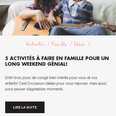
Activités
Famille
Idées
5 ACTIVITÉS À FAIRE EN FAMILLE POUR UN
LONG WEEKEND GÉNIAL!
Enfin trois jours de congé bien mérité pour vous et vos
enfants! C’est l’occasion idéale pour vous reposer, mais aussi
pour passer d’agréables moments
...
LIRE LA SUITE