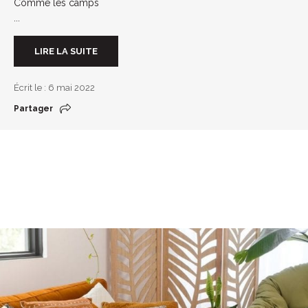
Comme les camps
...
LIRE LA SUITE
Écrit le : 6 mai 2022
Partager