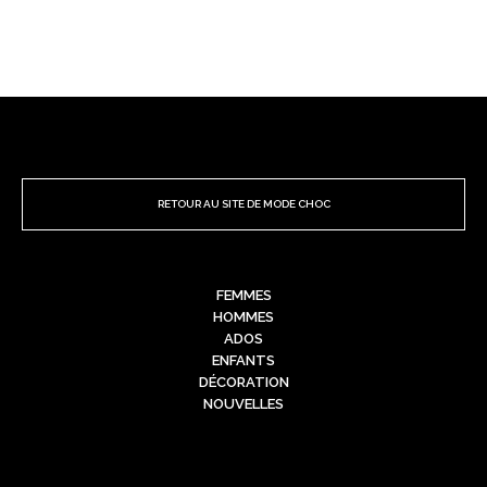
RETOUR AU SITE DE MODE CHOC
FEMMES
HOMMES
ADOS
ENFANTS
DÉCORATION
NOUVELLES