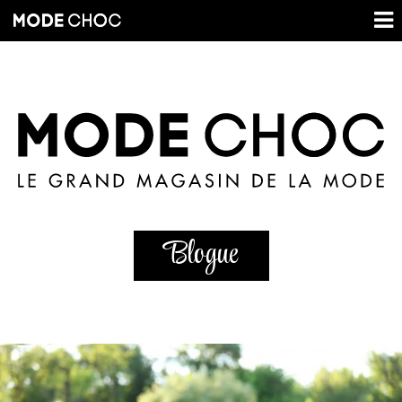
Blogue