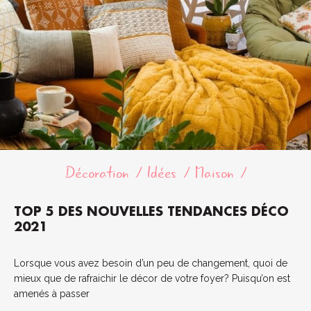
Décoration
Idées
Maison
TOP 5 DES NOUVELLES TENDANCES DÉCO
2021
Lorsque vous avez besoin d’un peu de changement, quoi de
mieux que de rafraichir le décor de votre foyer? Puisqu’on est
amenés à passer
...