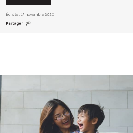
Écrit le : 13 novembre 2020
Partager