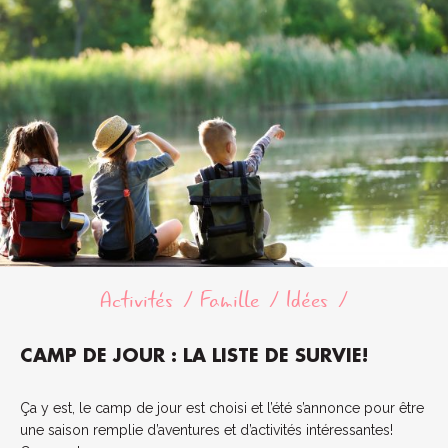
Activités
Famille
Idées
CAMP DE JOUR : LA LISTE DE SURVIE!
Ça y est, le camp de jour est choisi et l’été s’annonce pour être
une saison remplie d’aventures et d’activités intéressantes!