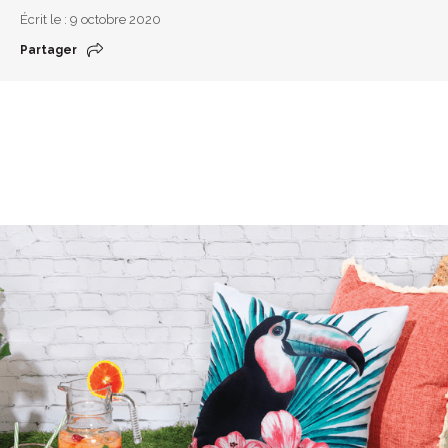
Écrit le : 9 octobre 2020
Partager