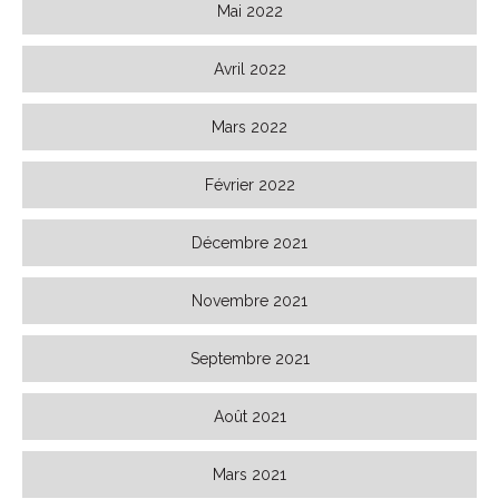
Mai 2022
Avril 2022
Mars 2022
Février 2022
Décembre 2021
Novembre 2021
Septembre 2021
Août 2021
Mars 2021