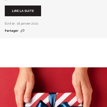
LIRE LA SUITE
Écrit le : 18 janvier 2021
Partager