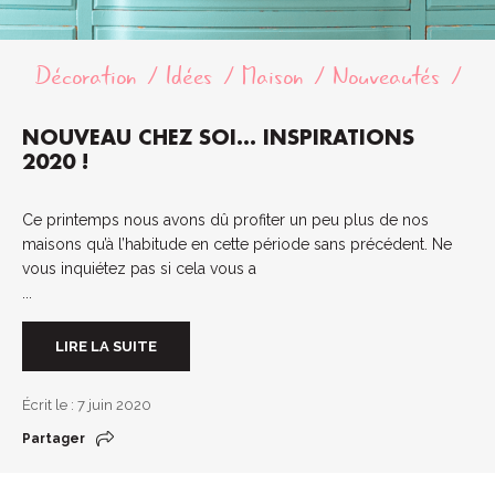
Décoration
Idées
Maison
Nouveautés
NOUVEAU CHEZ SOI… INSPIRATIONS
2020 !
Ce printemps nous avons dû profiter un peu plus de nos
maisons qu’à l’habitude en cette période sans précédent. Ne
vous inquiétez pas si cela vous a
...
LIRE LA SUITE
Écrit le : 7 juin 2020
Partager