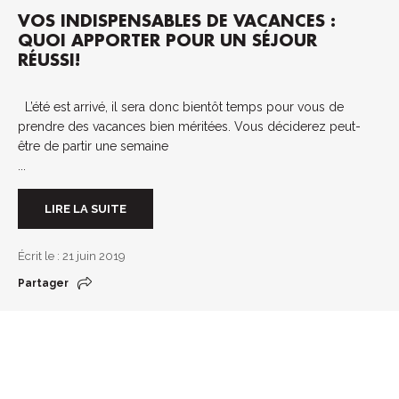
VOS INDISPENSABLES DE VACANCES :
QUOI APPORTER POUR UN SÉJOUR
RÉUSSI!
L’été est arrivé, il sera donc bientôt temps pour vous de
prendre des vacances bien méritées. Vous déciderez peut-
être de partir une semaine
...
LIRE LA SUITE
Écrit le : 21 juin 2019
Partager