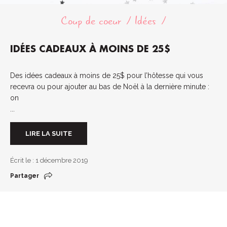
Coup de coeur
Idées
IDÉES CADEAUX À MOINS DE 25$
Des idées cadeaux à moins de 25$ pour l’hôtesse qui vous
recevra ou pour ajouter au bas de Noël à la dernière minute :
on
...
LIRE LA SUITE
Écrit le : 1 décembre 2019
Partager