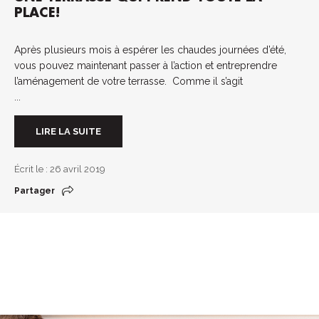
PLACE!
Après plusieurs mois à espérer les chaudes journées d’été,
vous pouvez maintenant passer à l’action et entreprendre
l’aménagement de votre terrasse. Comme il s’agit
...
LIRE LA SUITE
Écrit le : 26 avril 2019
Partager