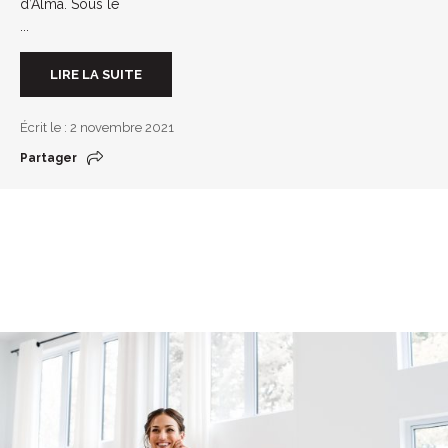
d’Alma. Sous le
...
LIRE LA SUITE
Écrit le : 2 novembre 2021
Partager