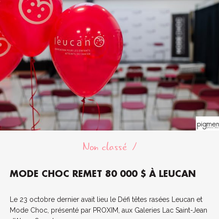
Non classé
MODE CHOC REMET 80 000 $ À LEUCAN
Le 23 octobre dernier avait lieu le Défi têtes rasées Leucan et
Mode Choc, présenté par PROXIM, aux Galeries Lac Saint-Jean