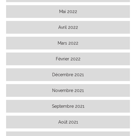
Mai 2022
Avril 2022
Mars 2022
Février 2022
Décembre 2021
Novembre 2021
Septembre 2021
Août 2021