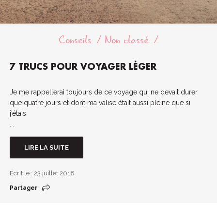
Conseils
Non classé
7 TRUCS POUR VOYAGER LÉGER
Je me rappellerai toujours de ce voyage qui ne devait durer
que quatre jours et dont ma valise était aussi pleine que si
j’étais
...
LIRE LA SUITE
Écrit le : 23 juillet 2018
Partager