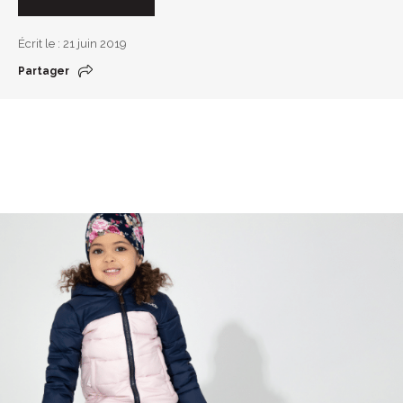
Écrit le : 21 juin 2019
Partager