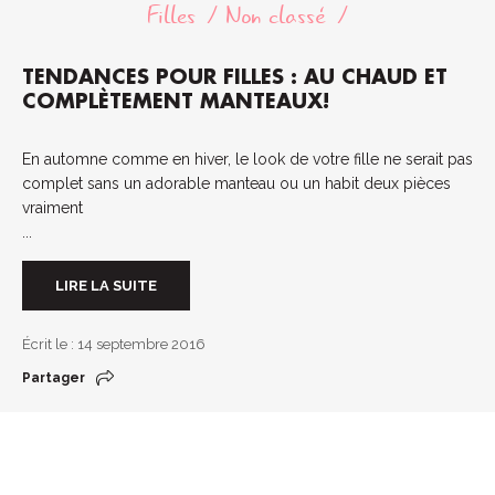
Filles
Non classé
TENDANCES POUR FILLES : AU CHAUD ET
COMPLÈTEMENT MANTEAUX!
En automne comme en hiver, le look de votre fille ne serait pas
complet sans un adorable manteau ou un habit deux pièces
vraiment
...
LIRE LA SUITE
Écrit le : 14 septembre 2016
Partager