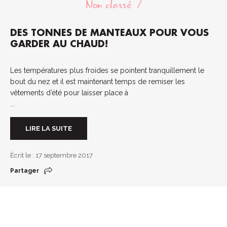
Non classé
DES TONNES DE MANTEAUX POUR VOUS
GARDER AU CHAUD!
Les températures plus froides se pointent tranquillement le
bout du nez et il est maintenant temps de remiser les
vêtements d’été pour laisser place à
...
LIRE LA SUITE
Écrit le : 17 septembre 2017
Partager