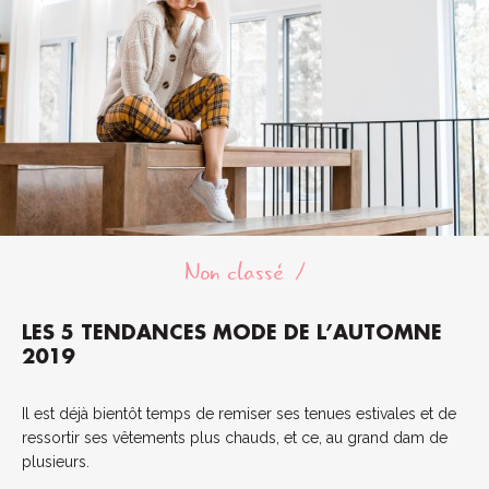
Non classé
LES 5 TENDANCES MODE DE L’AUTOMNE
2019
Il est déjà bientôt temps de remiser ses tenues estivales et de
ressortir ses vêtements plus chauds, et ce, au grand dam de
plusieurs.
...