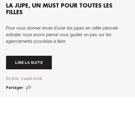
LA JUPE, UN MUST POUR TOUTES LES
FILLES
Pour vous donner envie d’oser les jupes en cette période
estivale, nous avons pensé vous guider un peu sur les
agencements possibles à faire
...
LIRE LA SUITE
Écrit le : 2 août 2016
Partager