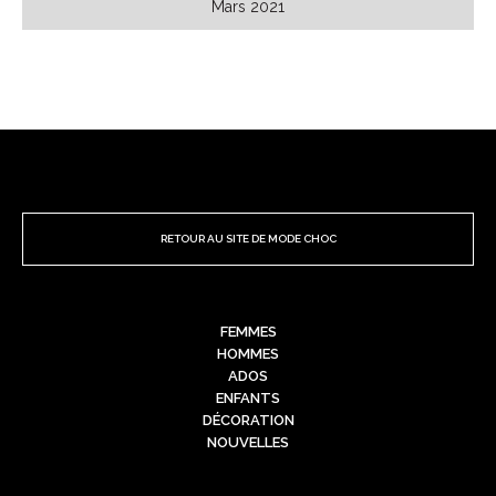
Mars 2021
RETOUR AU SITE DE MODE CHOC
FEMMES
HOMMES
ADOS
ENFANTS
DÉCORATION
NOUVELLES