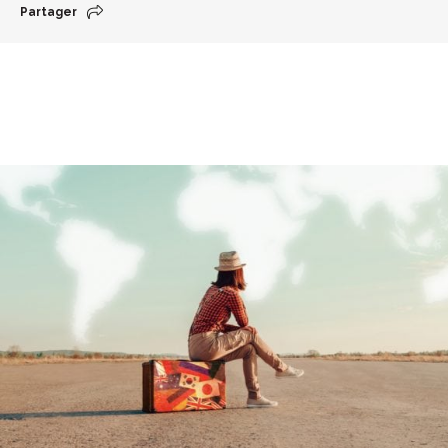
Partager