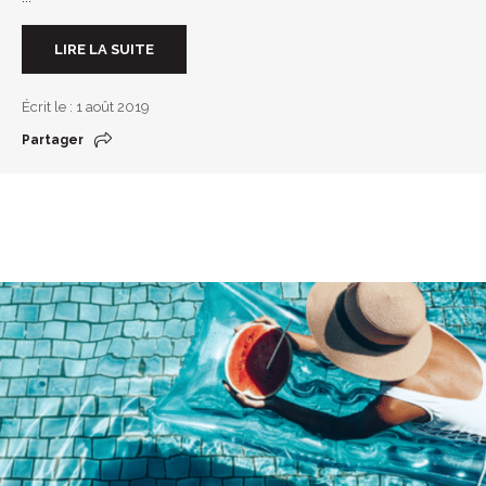
LIRE LA SUITE
Écrit le : 1 août 2019
Partager