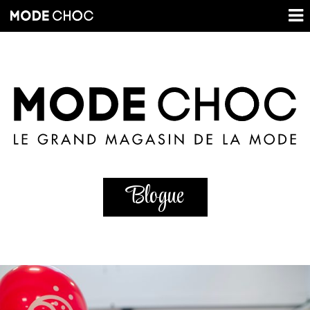
Blogue