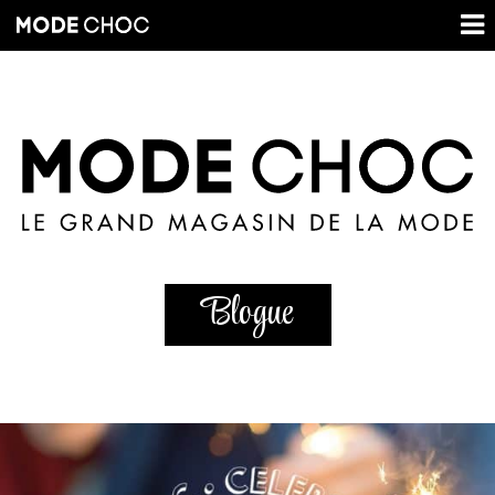
Blogue