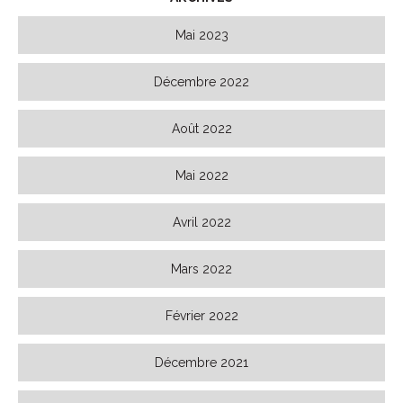
Mai 2023
Décembre 2022
Août 2022
Mai 2022
Avril 2022
Mars 2022
Février 2022
Décembre 2021