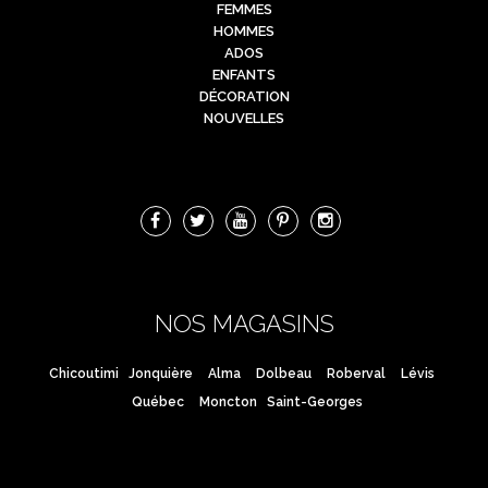
FEMMES
HOMMES
ADOS
ENFANTS
DÉCORATION
NOUVELLES
NOS MAGASINS
Chicoutimi
Jonquière
Alma
Dolbeau
Roberval
Lévis
Québec
Moncton
Saint-Georges