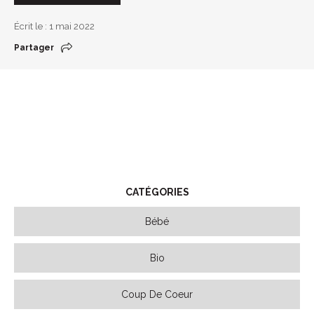
Écrit le : 1 mai 2022
Partager
CATÉGORIES
Bébé
Bio
Coup De Coeur