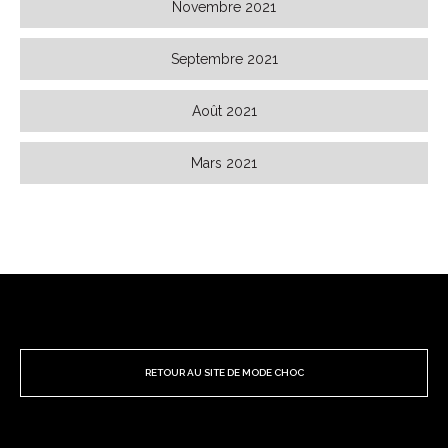
Novembre 2021
Septembre 2021
Août 2021
Mars 2021
RETOUR AU SITE DE MODE CHOC