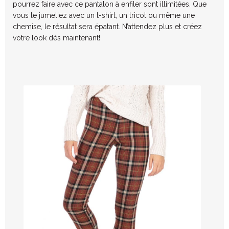
pourrez faire avec ce pantalon à enfiler sont illimitées. Que
vous le jumeliez avec un t-shirt, un tricot ou même une
chemise, le résultat sera épatant. N’attendez plus et créez
votre look dès maintenant!