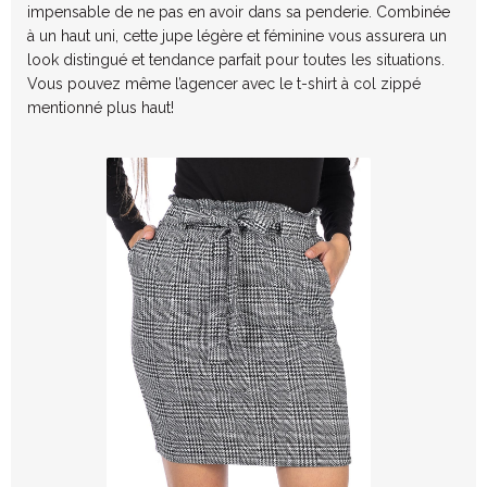
impensable de ne pas en avoir dans sa penderie. Combinée
à un haut uni, cette jupe légère et féminine vous assurera un
look distingué et tendance parfait pour toutes les situations.
Vous pouvez même l’agencer avec le t-shirt à col zippé
mentionné plus haut!