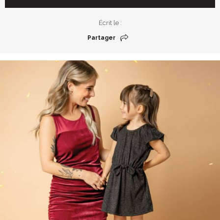
Écrit le :
Partager