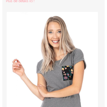
Plus de détails ici !