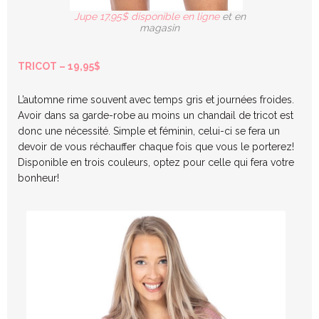
Jupe 17,95$ disponible en ligne
et en
magasin
TRICOT – 19,95$
L’automne rime souvent avec temps gris et journées froides.
Avoir dans sa garde-robe au moins un chandail de tricot est
donc une nécessité. Simple et féminin, celui-ci se fera un
devoir de vous réchauffer chaque fois que vous le porterez!
Disponible en trois couleurs, optez pour celle qui fera votre
bonheur!