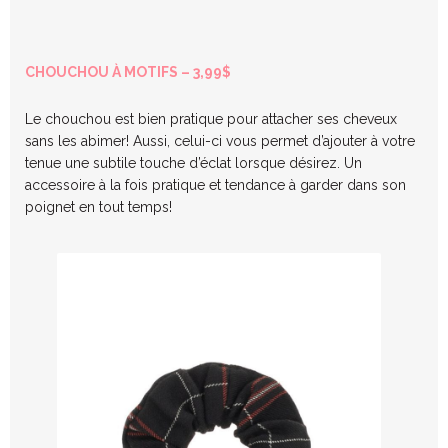
CHOUCHOU À MOTIFS – 3,99$
Le chouchou est bien pratique pour attacher ses cheveux
sans les abimer! Aussi, celui-ci vous permet d’ajouter à votre
tenue une subtile touche d’éclat lorsque désirez. Un
accessoire à la fois pratique et tendance à garder dans son
poignet en tout temps!