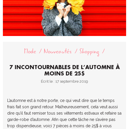
Mode
Nouveautés
Shopping
7 INCONTOURNABLES DE L’AUTOMNE À
MOINS DE 25$
Écrit le : 17 septembre 2019
L’automne est à notre porte, ce qui veut dire que le temps
frais fait son grand retour. Malheureusement, cela veut aussi
dire qu’il faut remiser tous ses vêtements estivaux et refaire sa
garde-robe d’automne. Afin que cette tâche ne s’avère pas
trop dispendieuse, voici 7 pièces à moins de 25$ à vous