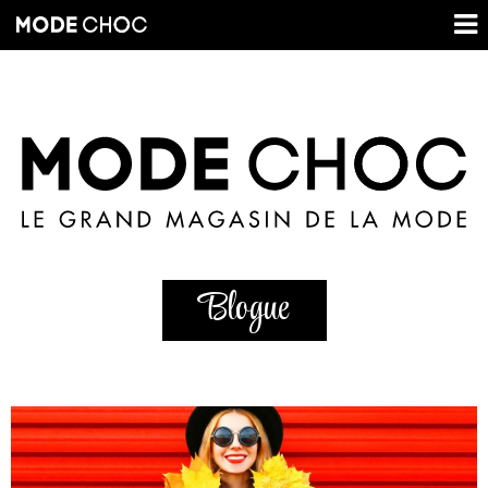
Blogue