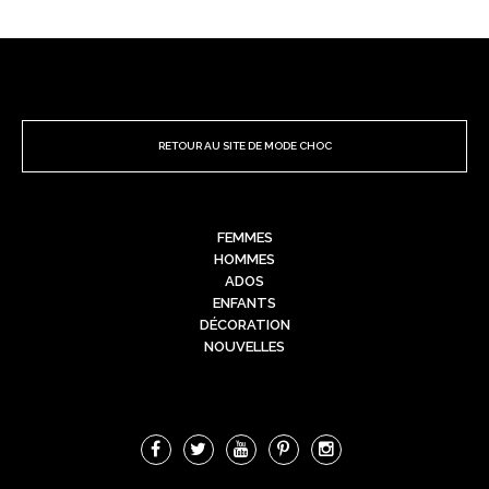
RETOUR AU SITE DE MODE CHOC
FEMMES
HOMMES
ADOS
ENFANTS
DÉCORATION
NOUVELLES