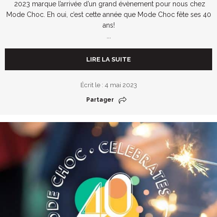
2023 marque l’arrivée d’un grand évènement pour nous chez
Mode Choc. Eh oui, c’est cette année que Mode Choc fête ses 40
ans!
...
LIRE LA SUITE
Écrit le : 4 mai 2023
Partager