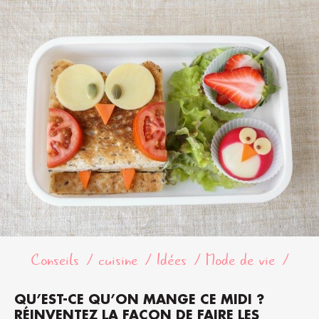
Conseils
cuisine
Idées
Mode de vie
QU’EST-CE QU’ON MANGE CE MIDI ?
RÉINVENTEZ LA FAÇON DE FAIRE LES