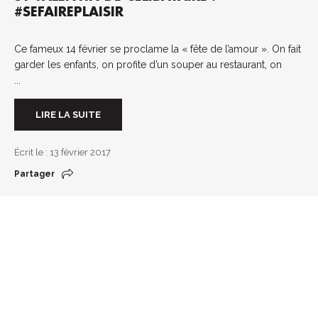
#SEFAIREPLAISIR
Ce fameux 14 février se proclame la « fête de l’amour ». On fait
garder les enfants, on profite d’un souper au restaurant, on
...
LIRE LA SUITE
Écrit le : 13 février 2017
Partager