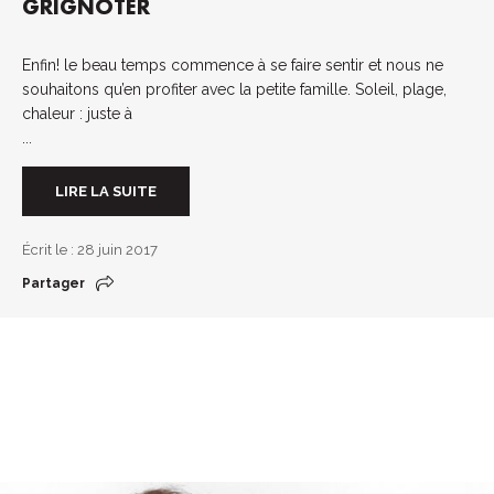
GRIGNOTER
Enfin! le beau temps commence à se faire sentir et nous ne
souhaitons qu’en profiter avec la petite famille. Soleil, plage,
chaleur : juste à
...
LIRE LA SUITE
Écrit le : 28 juin 2017
Partager