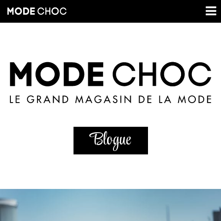
Blogue