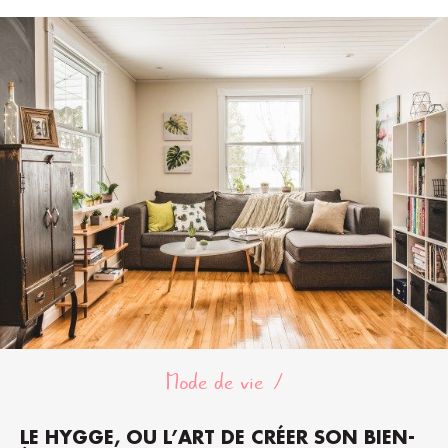
Mode de vie
LE HYGGE, OU L’ART DE CRÉER SON BIEN-