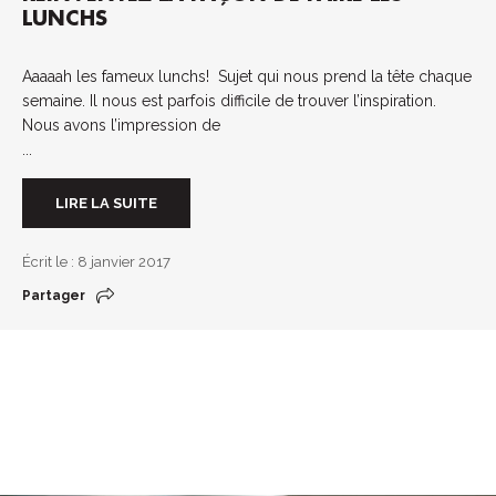
LUNCHS
Aaaaah les fameux lunchs! Sujet qui nous prend la tête chaque
semaine. Il nous est parfois difficile de trouver l’inspiration.
Nous avons l’impression de
...
LIRE LA SUITE
Écrit le : 8 janvier 2017
Partager