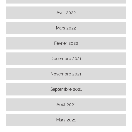
Avril 2022
Mars 2022
Février 2022
Décembre 2021
Novembre 2021
Septembre 2021
Août 2021
Mars 2021