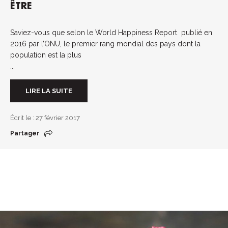
ÊTRE
Saviez-vous que selon le World Happiness Report publié en
2016 par l’ONU, le premier rang mondial des pays dont la
population est la plus
...
LIRE LA SUITE
Écrit le : 27 février 2017
Partager