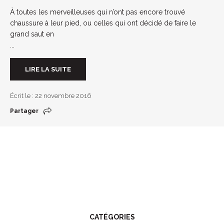
À toutes les merveilleuses qui n’ont pas encore trouvé
chaussure à leur pied, ou celles qui ont décidé de faire le
grand saut en
...
LIRE LA SUITE
Écrit le : 22 novembre 2016
Partager
CATÉGORIES