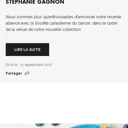
STÉPHANIE GAGNON
Nous sommes plus qu’enthousiastes d’annoncer notre récente
alliance avec la Société canadienne du cancer, dans le cadre
de la venue de notre nouvelle collection
...
LIRE LA SUITE
Écrit le : 21 septembre 2017
Partager