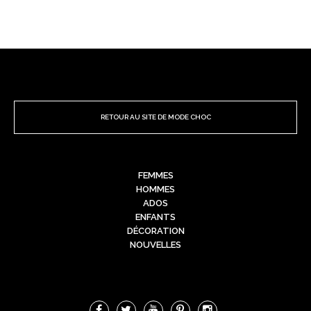
RETOUR AU SITE DE MODE CHOC
FEMMES
HOMMES
ADOS
ENFANTS
DÉCORATION
NOUVELLES