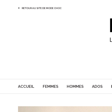
RETOUR AU SITE DE MODE CHOC
ACCUEIL
FEMMES
HOMMES
ADOS