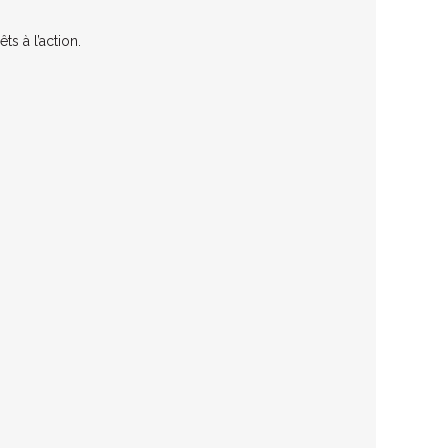
s à l’action.