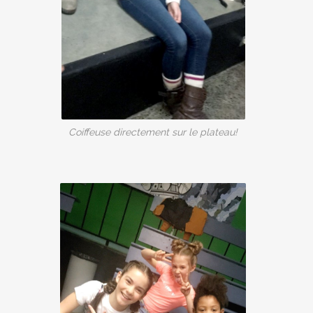
Coiffeuse directement sur le plateau!