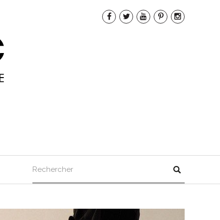
Rechercher