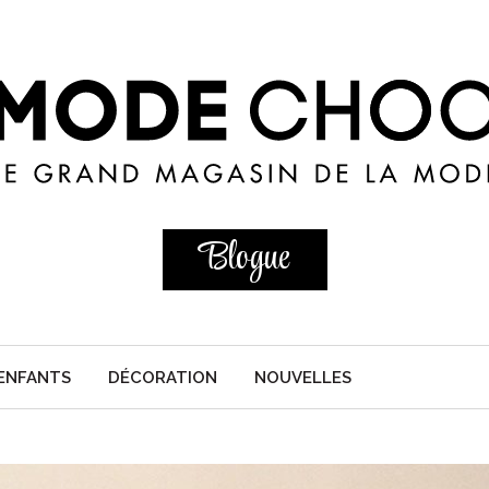
Blogue
ENFANTS
DÉCORATION
NOUVELLES