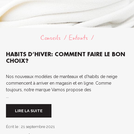
Conseils
Enfants
HABITS D’HIVER: COMMENT FAIRE LE BON
CHOIX?
Nos nouveaux modèles de manteaux et d’habits de neige
commencent à arriver en magasin et en ligne. Comme
toujours, notre marque Vamos propose des
...
LIRE LA SUITE
Écrit le : 21 septembre 2021