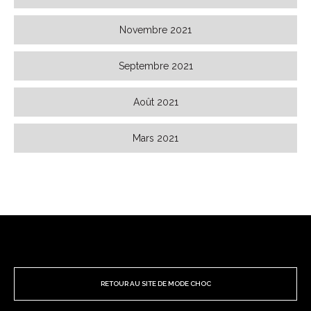
Novembre 2021
Septembre 2021
Août 2021
Mars 2021
RETOUR AU SITE DE MODE CHOC