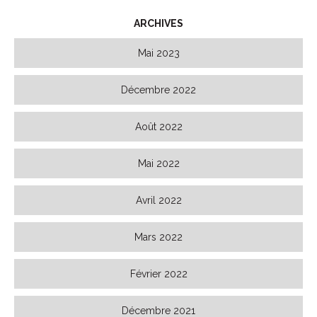
ARCHIVES
Mai 2023
Décembre 2022
Août 2022
Mai 2022
Avril 2022
Mars 2022
Février 2022
Décembre 2021