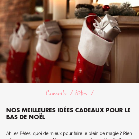
Conseils
fêtes
NOS MEILLEURES IDÉES CADEAUX POUR LE
BAS DE NOËL
Ah les Fêtes, quoi de mieux pour faire le plein de magie ? Rien