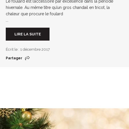
Le foulard est l’accessoire par excellence dans la période
hivernale. Au même titre qu’un gros chandail en tricot, la
chaleur que procure le foulard
...
LIRE LA SUITE
Écrit le : 1 décembre 2017
Partager