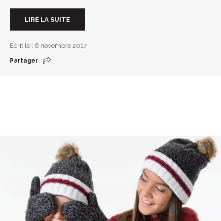
LIRE LA SUITE
Écrit le : 6 novembre 2017
Partager