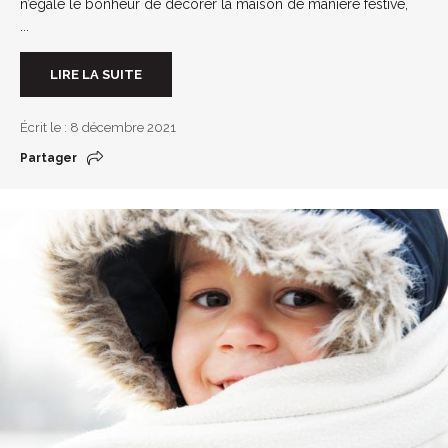
n’égale le bonheur de décorer la maison de manière festive,
...
LIRE LA SUITE
Écrit le : 8 décembre 2021
Partager