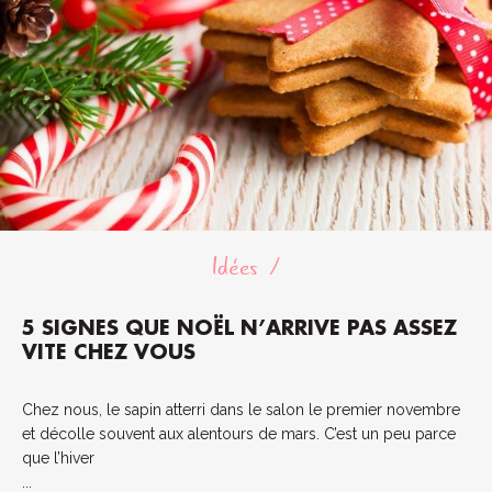
Idées
5 SIGNES QUE NOËL N’ARRIVE PAS ASSEZ
VITE CHEZ VOUS
Chez nous, le sapin atterri dans le salon le premier novembre
et décolle souvent aux alentours de mars. C’est un peu parce
que l’hiver
...