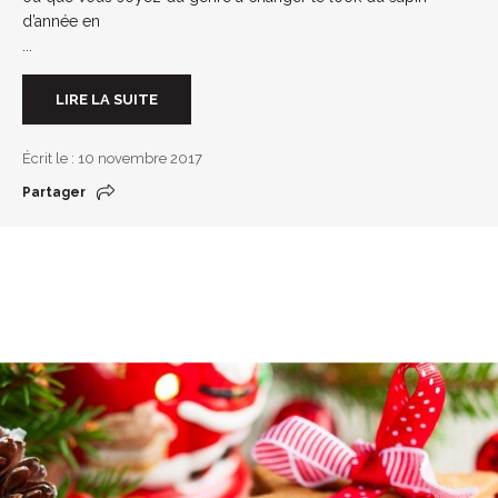
d’année en
...
LIRE LA SUITE
Écrit le : 10 novembre 2017
Partager