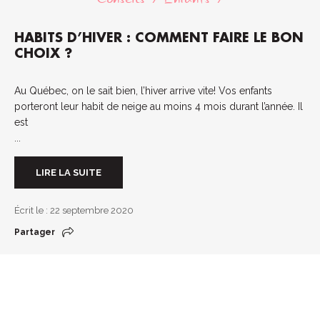
HABITS D’HIVER : COMMENT FAIRE LE BON
CHOIX ?
Au Québec, on le sait bien, l’hiver arrive vite! Vos enfants
porteront leur habit de neige au moins 4 mois durant l’année. Il
est
...
LIRE LA SUITE
Écrit le : 22 septembre 2020
Partager