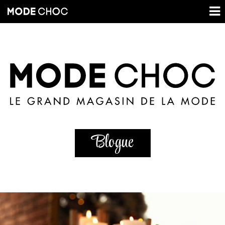
Blogue