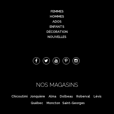
FEMMES
HOMMES
ADOS
ENFANTS
DÉCORATION
NOUVELLES
NOS MAGASINS
Chicoutimi
Jonquière
Alma
Dolbeau
Roberval
Lévis
Québec
Moncton
Saint-Georges