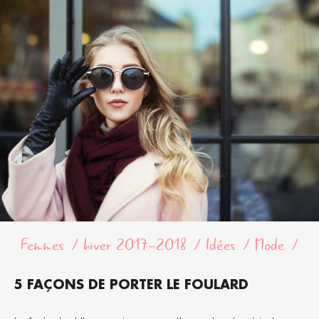
Femmes
hiver 2017-2018
Idées
Mode
5 FAÇONS DE PORTER LE FOULARD