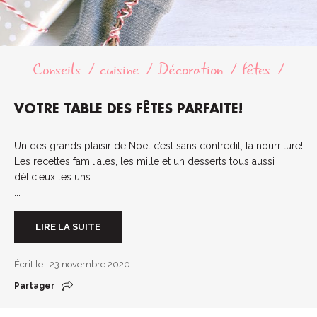
Conseils
cuisine
Décoration
fêtes
VOTRE TABLE DES FÊTES PARFAITE!
Un des grands plaisir de Noël c’est sans contredit, la nourriture!
Les recettes familiales, les mille et un desserts tous aussi
délicieux les uns
...
LIRE LA SUITE
Écrit le : 23 novembre 2020
Partager