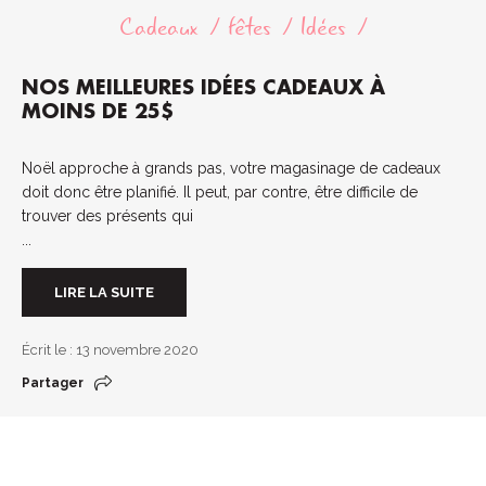
Cadeaux
fêtes
Idées
NOS MEILLEURES IDÉES CADEAUX À
MOINS DE 25$
Noël approche à grands pas, votre magasinage de cadeaux
doit donc être planifié. Il peut, par contre, être difficile de
trouver des présents qui
...
LIRE LA SUITE
Écrit le : 13 novembre 2020
Partager