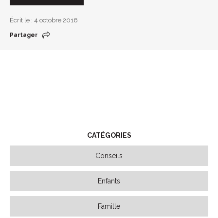
Écrit le : 4 octobre 2016
Partager
CATÉGORIES
Conseils
Enfants
Famille