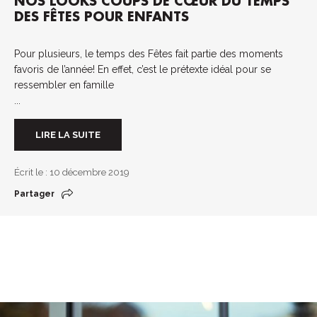
NOS LOOKS COUPS DE CŒUR DU TEMPS
DES FÊTES POUR ENFANTS
Pour plusieurs, le temps des Fêtes fait partie des moments
favoris de l’année! En effet, c’est le prétexte idéal pour se
ressembler en famille
...
LIRE LA SUITE
Écrit le : 10 décembre 2019
Partager