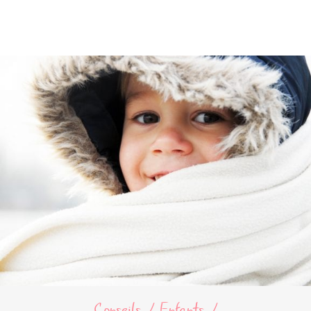
Conseils
Enfants