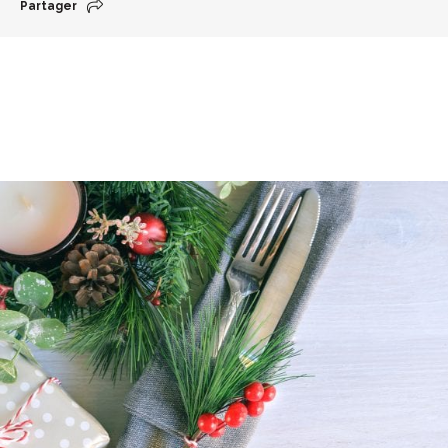
Partager