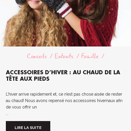
Conseils
Enfants
Famille
ACCESSOIRES D’HIVER : AU CHAUD DE LA
TÊTE AUX PIEDS
L’hiver arrive rapidement et, ce n’est pas chose aisée de rester
au chaud! Nous avons repensé nos accessoires hivernaux afin
de vous offrir un
...
LIRE LA SUITE