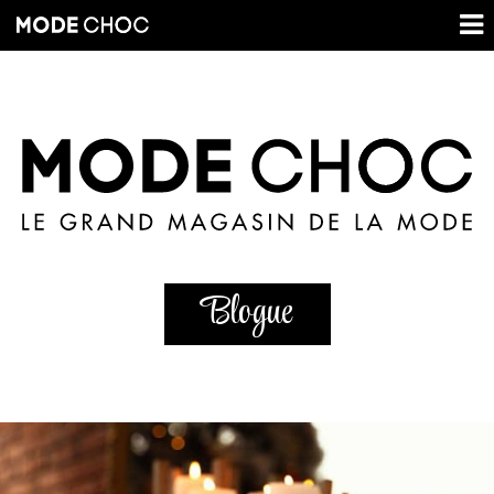
Blogue