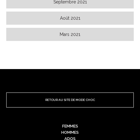
Septembre 2021
Août 2021
Mars 2021
RETOUR AU SITE DE MODE CHOC
FEMMES
HOMMES
ADOS