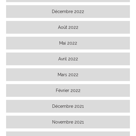
Décembre 2022
Août 2022
Mai 2022
Avril 2022
Mars 2022
Février 2022
Décembre 2021
Novembre 2021