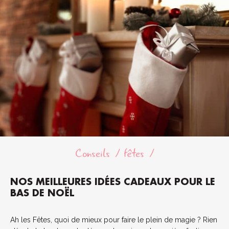
Conseils
fêtes
NOS MEILLEURES IDÉES CADEAUX POUR LE
BAS DE NOËL
Ah les Fêtes, quoi de mieux pour faire le plein de magie ? Rien