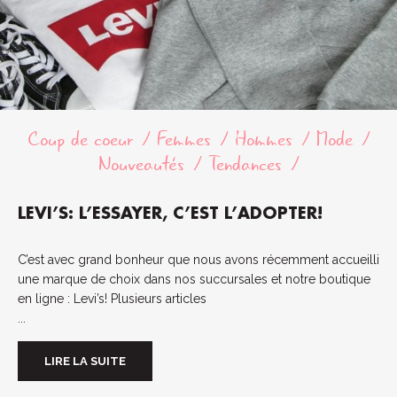
Coup de coeur
Femmes
Hommes
Mode
Nouveautés
Tendances
LEVI’S: L’ESSAYER, C’EST L’ADOPTER!
C’est avec grand bonheur que nous avons récemment accueilli
une marque de choix dans nos succursales et notre boutique
en ligne : Levi’s! Plusieurs articles
...
LIRE LA SUITE