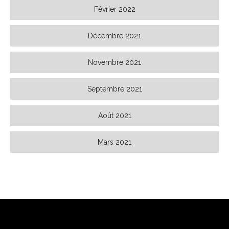
Février 2022
Décembre 2021
Novembre 2021
Septembre 2021
Août 2021
Mars 2021