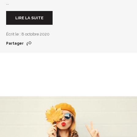
...
LIRE LA SUITE
Écrit le : 8 octobre 2020
Partager