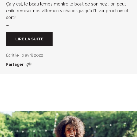
Ça y est, le beau temps montre le bout de son nez : on peut
enfin remiser nos vêtements chauds jusqu’à l’hiver prochain et
sortir
...
LIRE LA SUITE
Écrit le : 6 avril 2022
Partager