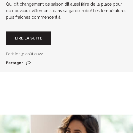
Qui dit changement de saison dit aussi faire de la place pour
de nouveaux vêtements dans sa garde-robe! Les températures
plus fraîches commencent à
...
LIRE LA SUITE
Écrit le : 31 août 2022
Partager