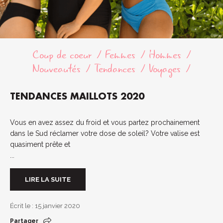
Coup de coeur
Femmes
Hommes
Nouveautés
Tendances
Voyages
TENDANCES MAILLOTS 2020
Vous en avez assez du froid et vous partez prochainement
dans le Sud réclamer votre dose de soleil? Votre valise est
quasiment prête et
...
LIRE LA SUITE
Écrit le : 15 janvier 2020
Partager