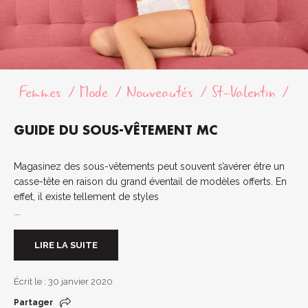
Femmes
Mode
Nouveautés
St-Valentin
GUIDE DU SOUS-VÊTEMENT MC
Magasinez des sous-vêtements peut souvent s’avérer être un
casse-tête en raison du grand éventail de modèles offerts. En
effet, il existe tellement de styles
...
LIRE LA SUITE
Écrit le : 30 janvier 2020
Partager