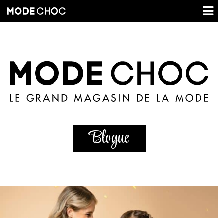
Blogue