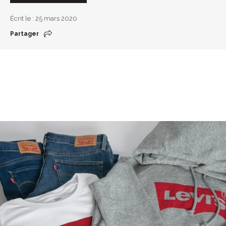
Écrit le : 25 mars 2020
Partager