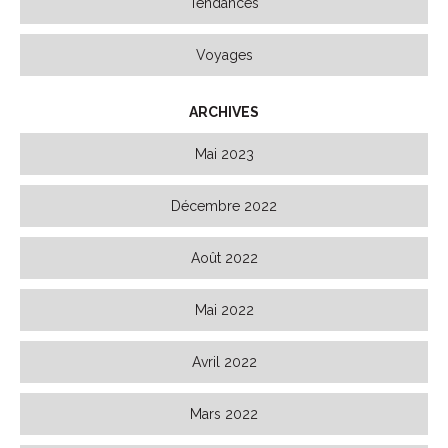
Tendances
Voyages
ARCHIVES
Mai 2023
Décembre 2022
Août 2022
Mai 2022
Avril 2022
Mars 2022