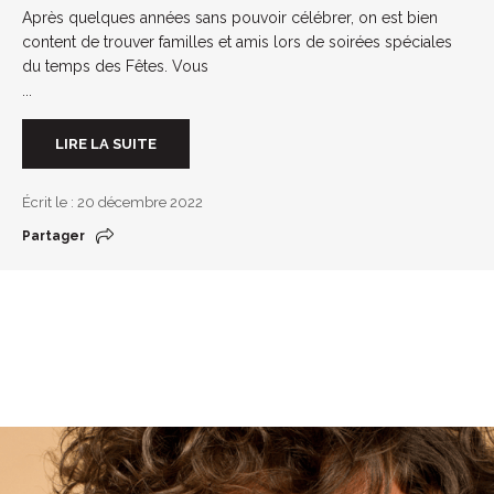
Après quelques années sans pouvoir célébrer, on est bien
content de trouver familles et amis lors de soirées spéciales
du temps des Fêtes. Vous
...
LIRE LA SUITE
Écrit le : 20 décembre 2022
Partager