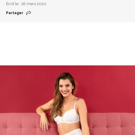
Écrit le : 18 mars 2020
Partager