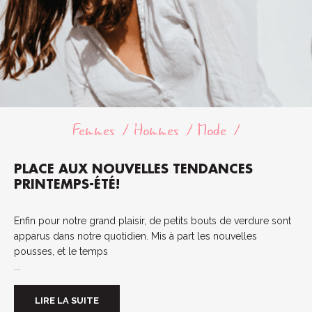
Femmes
Hommes
Mode
PLACE AUX NOUVELLES TENDANCES
PRINTEMPS-ÉTÉ!
Enfin pour notre grand plaisir, de petits bouts de verdure sont
apparus dans notre quotidien. Mis à part les nouvelles
pousses, et le temps
...
LIRE LA SUITE