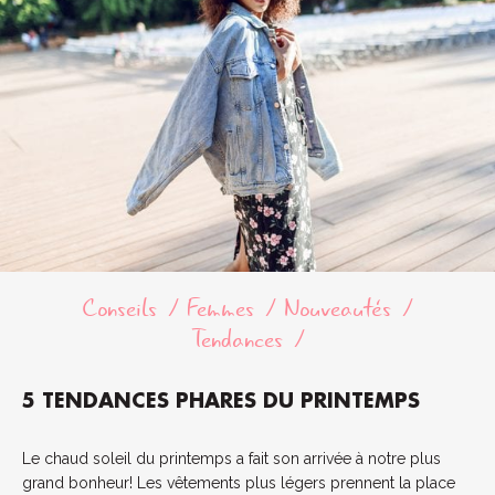
Conseils
Femmes
Nouveautés
Tendances
5 TENDANCES PHARES DU PRINTEMPS
Le chaud soleil du printemps a fait son arrivée à notre plus
grand bonheur! Les vêtements plus légers prennent la place