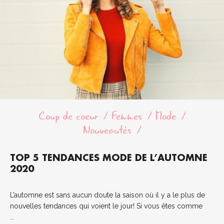
Coup de coeur
Femmes
Mode
Nouveautés
TOP 5 TENDANCES MODE DE L’AUTOMNE
2020
L’automne est sans aucun doute la saison où il y a le plus de
nouvelles tendances qui voient le jour! Si vous êtes comme
...