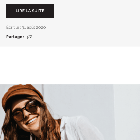
LIRE LA SUITE
Écrit le : 31 août 2020
Partager