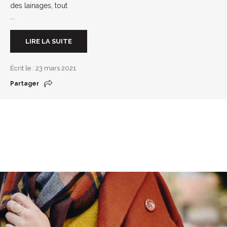
des lainages, tout
...
LIRE LA SUITE
Écrit le : 23 mars 2021
Partager