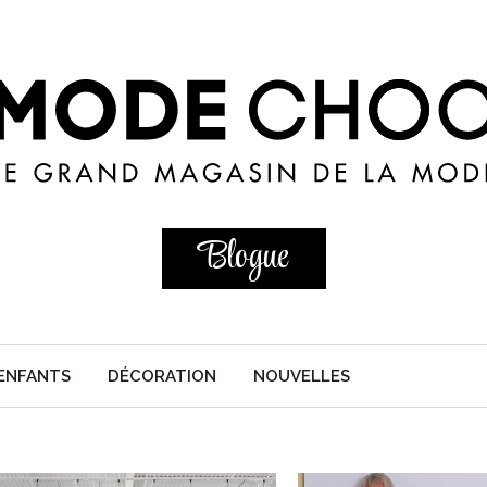
Blogue
ENFANTS
DÉCORATION
NOUVELLES