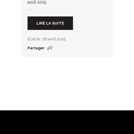
août 2015.
...
LIRE LA SUITE
Écrit le : 28 avril 2015
Partager