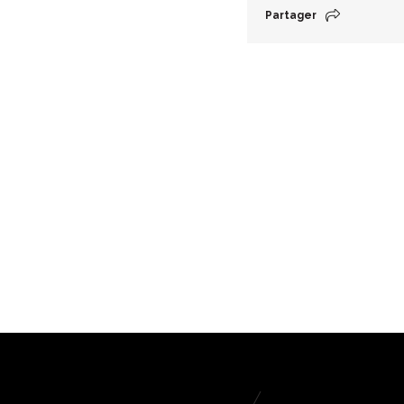
Partager