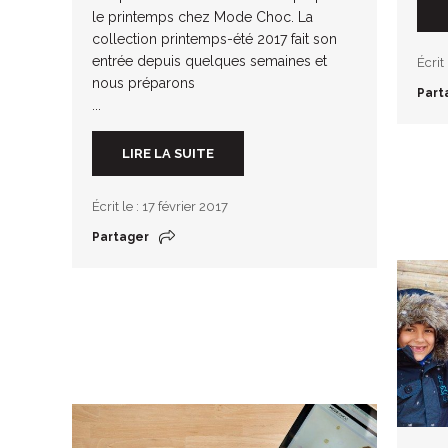
le printemps chez Mode Choc. La
collection printemps-été 2017 fait son
entrée depuis quelques semaines et
Écrit
nous préparons
Part
...
LIRE LA SUITE
Écrit le : 17 février 2017
Partager