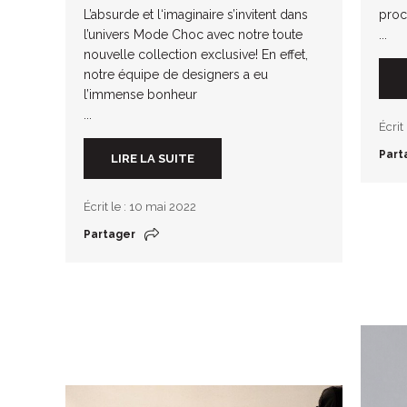
L’absurde et l‘imaginaire s’invitent dans
proc
l’univers Mode Choc avec notre toute
...
nouvelle collection exclusive! En effet,
notre équipe de designers a eu
l’immense bonheur
...
Écrit
Part
LIRE LA SUITE
Écrit le : 10 mai 2022
Partager