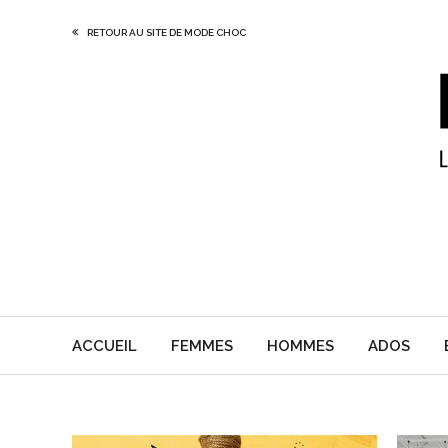
RETOUR AU SITE DE MODE CHOC
ACCUEIL
FEMMES
HOMMES
ADOS