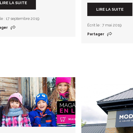
LIRE LA SUITE
LIRE LA SUITE
 le : 17 septembre 2019
Écrit le : 7 mai 2019
ager
Partager