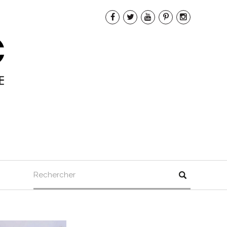
Rechercher