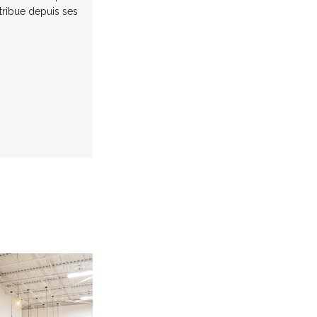
ntribue depuis ses