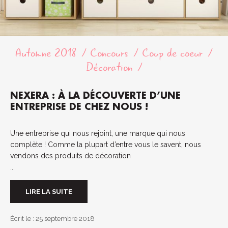
Automne 2018
Concours
Coup de coeur
Décoration
NEXERA : À LA DÉCOUVERTE D’UNE
ENTREPRISE DE CHEZ NOUS !
Une entreprise qui nous rejoint, une marque qui nous
complète ! Comme la plupart d’entre vous le savent, nous
vendons des produits de décoration
...
LIRE LA SUITE
Écrit le : 25 septembre 2018