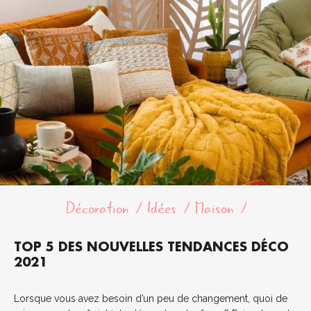
Décoration
Idées
Maison
TOP 5 DES NOUVELLES TENDANCES DÉCO
2021
Lorsque vous avez besoin d’un peu de changement, quoi de