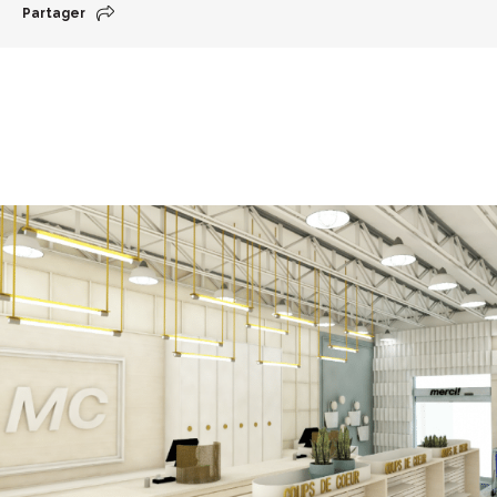
Partager