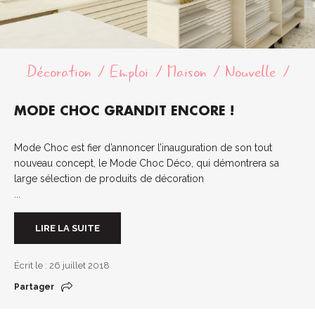
Décoration
Emploi
Maison
Nouvelle
MODE CHOC GRANDIT ENCORE !
Mode Choc est fier d’annoncer l’inauguration de son tout
nouveau concept, le Mode Choc Déco, qui démontrera sa
large sélection de produits de décoration
...
LIRE LA SUITE
Écrit le : 26 juillet 2018
Partager