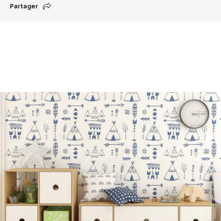
Partager