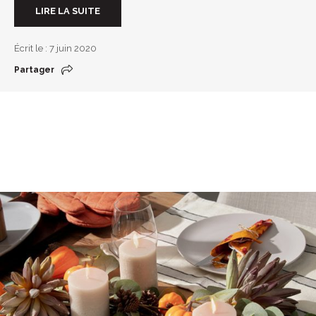
LIRE LA SUITE
Écrit le : 7 juin 2020
Partager