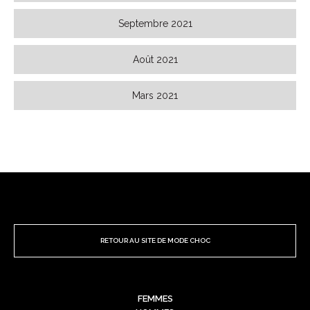
Septembre 2021
Août 2021
Mars 2021
RETOUR AU SITE DE MODE CHOC
FEMMES