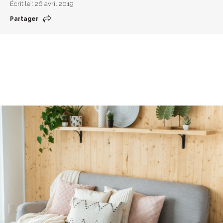
Écrit le : 26 avril 2019
Partager