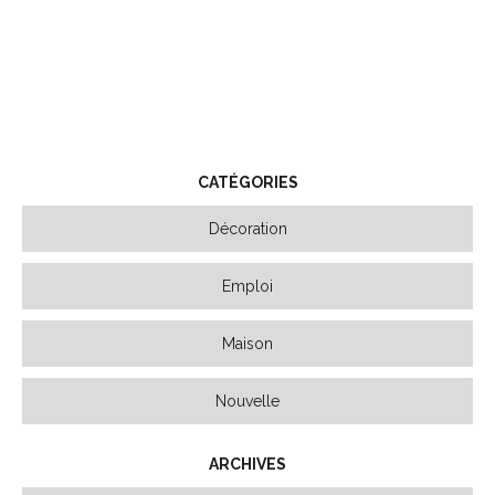
CATÉGORIES
Décoration
Emploi
Maison
Nouvelle
ARCHIVES