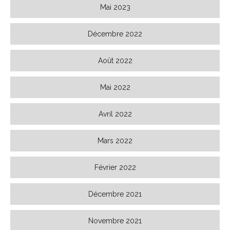
Mai 2023
Décembre 2022
Août 2022
Mai 2022
Avril 2022
Mars 2022
Février 2022
Décembre 2021
Novembre 2021