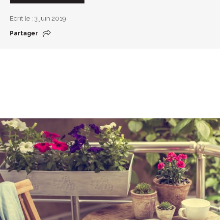
Écrit le : 3 juin 2019
Partager