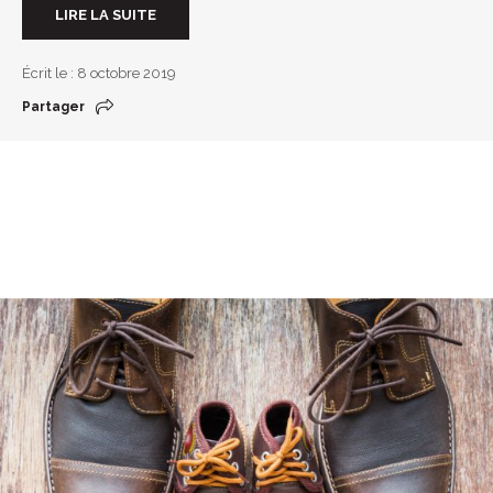
LIRE LA SUITE
Écrit le : 8 octobre 2019
Partager