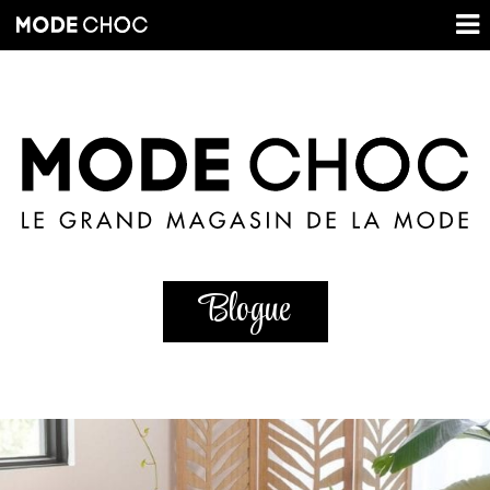
Blogue