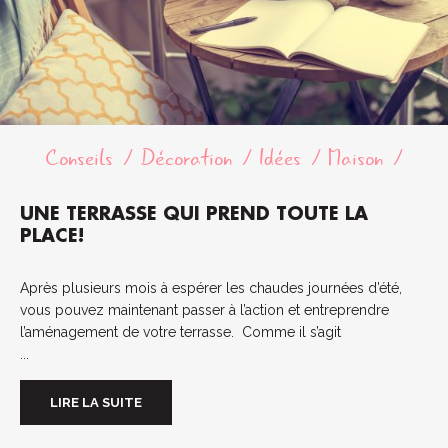
Conseils
Décoration
Idées
Maison
UNE TERRASSE QUI PREND TOUTE LA
PLACE!
Après plusieurs mois à espérer les chaudes journées d’été,
vous pouvez maintenant passer à l’action et entreprendre
l’aménagement de votre terrasse. Comme il s’agit
...
LIRE LA SUITE