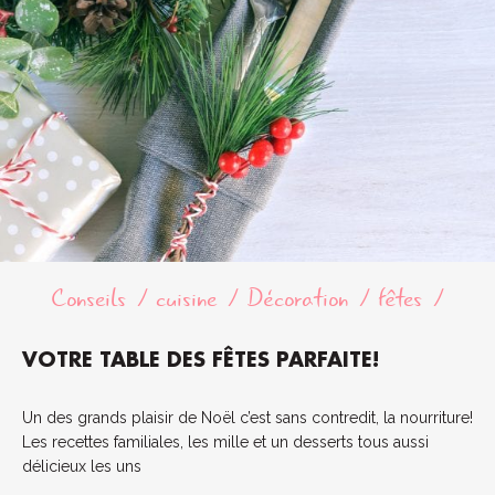
Conseils
cuisine
Décoration
fêtes
VOTRE TABLE DES FÊTES PARFAITE!
Un des grands plaisir de Noël c’est sans contredit, la nourriture!
Les recettes familiales, les mille et un desserts tous aussi
délicieux les uns
...