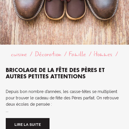
cuisine
Décoration
Famille
Hommes
BRICOLAGE DE LA FÊTE DES PÈRES ET
AUTRES PETITES ATTENTIONS
Depuis bon nombre d’années, les casse-têtes se multiplient
pour trouver le cadeau de fête des Pères parfait. On retrouve
deux écoles de pensée :
...
LIRE LA SUITE