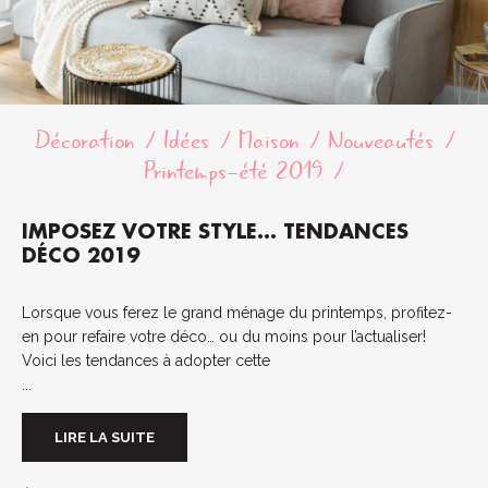
Décoration
Idées
Maison
Nouveautés
Printemps-été 2019
IMPOSEZ VOTRE STYLE… TENDANCES
DÉCO 2019
Lorsque vous ferez le grand ménage du printemps, profitez-
en pour refaire votre déco… ou du moins pour l’actualiser!
Voici les tendances à adopter cette
...
LIRE LA SUITE