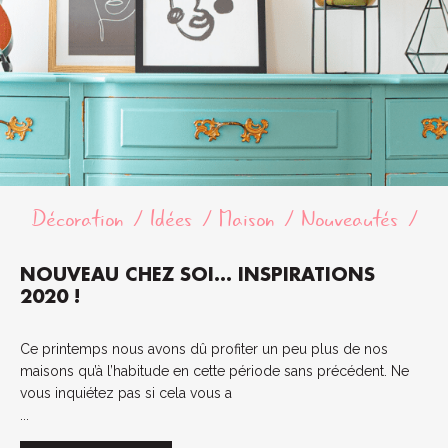
Décoration
Idées
Maison
Nouveautés
NOUVEAU CHEZ SOI… INSPIRATIONS
2020 !
Ce printemps nous avons dû profiter un peu plus de nos
maisons qu’à l’habitude en cette période sans précédent. Ne
vous inquiétez pas si cela vous a
...