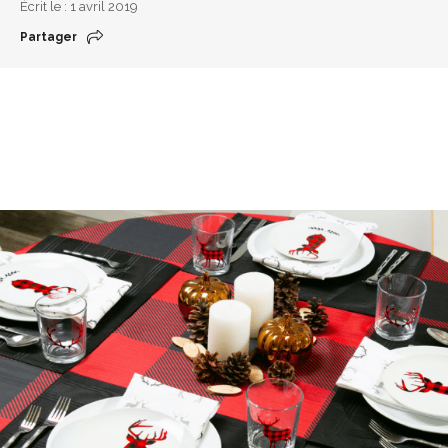
Écrit le : 1 avril 2019
Partager