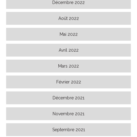
Décembre 2022
Août 2022
Mai 2022
Avril 2022
Mars 2022
Février 2022
Décembre 2021
Novembre 2021
Septembre 2021