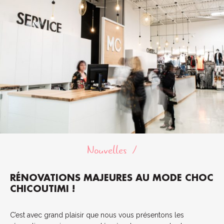
Nouvelles
RÉNOVATIONS MAJEURES AU MODE CHOC
CHICOUTIMI !
C’est avec grand plaisir que nous vous présentons les