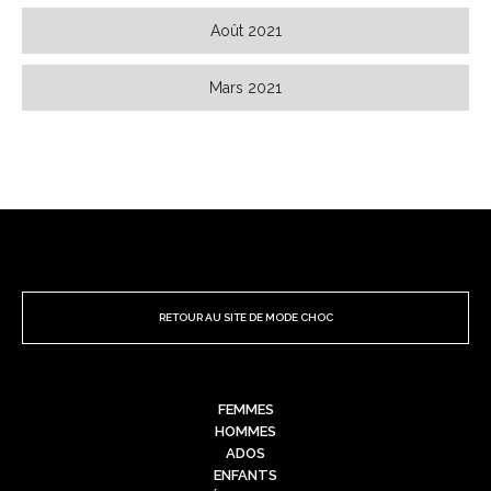
Août 2021
Mars 2021
RETOUR AU SITE DE MODE CHOC
FEMMES
HOMMES
ADOS
ENFANTS