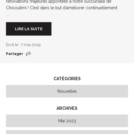
rénovations majeures apportées à notre succursale de
Chicoutimi ! C’est dans le but d’améliorer continuellement
...
LIRE LA SUITE
Écrit le : 7 mai 2019
Partager
CATÉGORIES
Nouvelles
ARCHIVES
Mai 2023