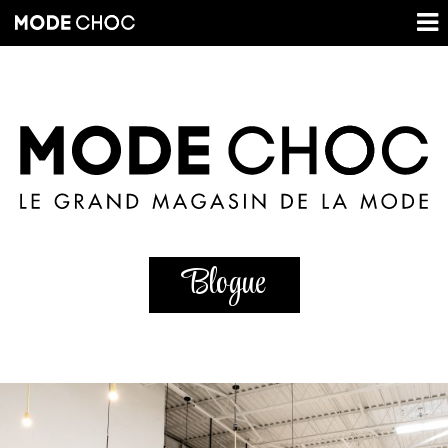
Blogue