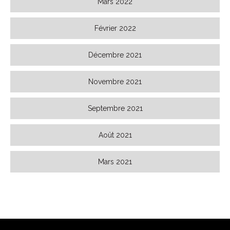
Mars 2022
Février 2022
Décembre 2021
Novembre 2021
Septembre 2021
Août 2021
Mars 2021