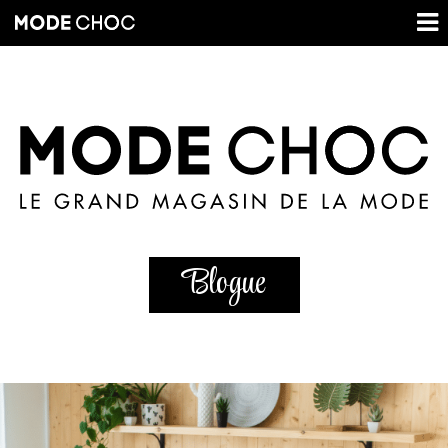
Blogue