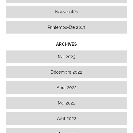
Nouveautés
Printemps-Été 2019
ARCHIVES
Mai 2023
Décembre 2022
Août 2022
Mai 2022
Avril 2022