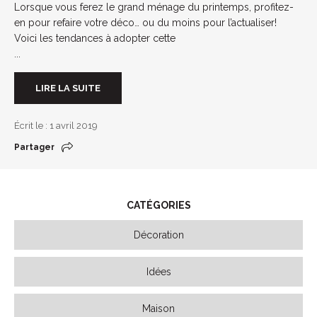
Lorsque vous ferez le grand ménage du printemps, profitez-
en pour refaire votre déco… ou du moins pour l’actualiser!
Voici les tendances à adopter cette
...
LIRE LA SUITE
Écrit le : 1 avril 2019
Partager
CATÉGORIES
Décoration
Idées
Maison