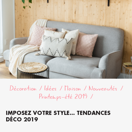
Décoration
Idées
Maison
Nouveautés
Printemps-été 2019
IMPOSEZ VOTRE STYLE… TENDANCES
DÉCO 2019