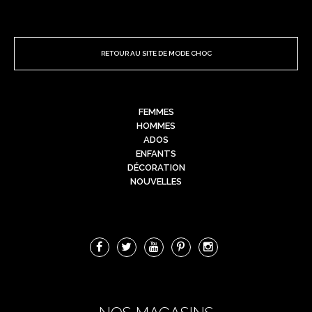
RETOUR AU SITE DE MODE CHOC
FEMMES
HOMMES
ADOS
ENFANTS
DÉCORATION
NOUVELLES