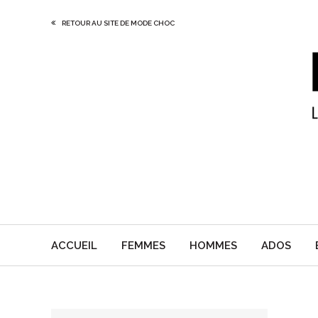
RETOUR AU SITE DE MODE CHOC
ACCUEIL
FEMMES
HOMMES
ADOS