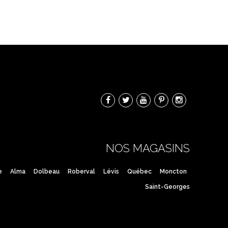
NOS MAGASINS
e
Alma
Dolbeau
Roberval
Lévis
Québec
Moncton
Saint-Georges