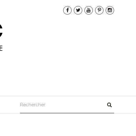
Rechercher