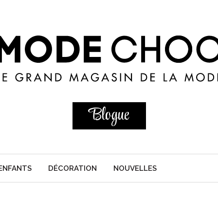
Blogue
ENFANTS
DÉCORATION
NOUVELLES