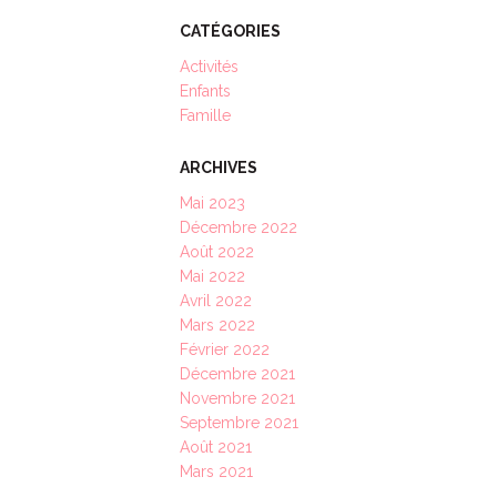
CATÉGORIES
Activités
Enfants
Famille
ARCHIVES
Mai 2023
Décembre 2022
Août 2022
Mai 2022
Avril 2022
Mars 2022
Février 2022
Décembre 2021
Novembre 2021
Septembre 2021
Août 2021
Mars 2021