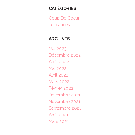
CATÉGORIES
Coup De Coeur
Tendances
ARCHIVES
Mai 2023
Décembre 2022
Août 2022
Mai 2022
Avril 2022
Mars 2022
Février 2022
Décembre 2021
Novembre 2021
Septembre 2021
Août 2021
Mars 2021