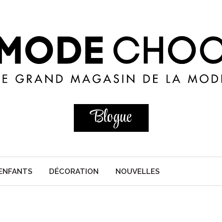
Blogue
ENFANTS
DÉCORATION
NOUVELLES