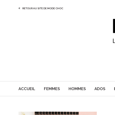
RETOUR AU SITE DE MODE CHOC
ACCUEIL
FEMMES
HOMMES
ADOS