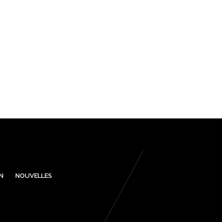
N
NOUVELLES