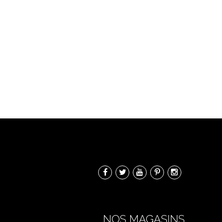
NOS MAGASINS