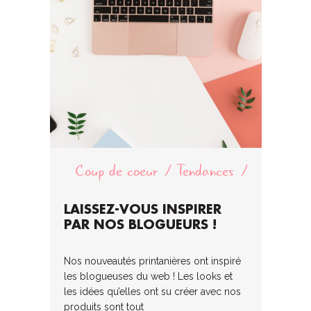
Coup de coeur
Tendances
LAISSEZ-VOUS INSPIRER
PAR NOS BLOGUEURS !
Nos nouveautés printanières ont inspiré
les blogueuses du web ! Les looks et
les idées qu’elles ont su créer avec nos
produits sont tout