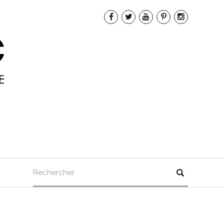
Rechercher