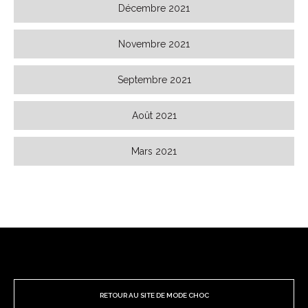
Décembre 2021
Novembre 2021
Septembre 2021
Août 2021
Mars 2021
RETOUR AU SITE DE MODE CHOC