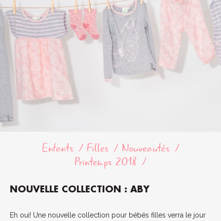
Enfants
Filles
Nouveautés
Printemps 2018
NOUVELLE COLLECTION : ABY
Eh oui! Une nouvelle collection pour bébés filles verra le jour