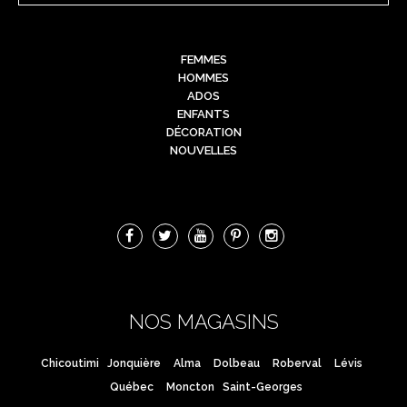
FEMMES
HOMMES
ADOS
ENFANTS
DÉCORATION
NOUVELLES
NOS MAGASINS
Chicoutimi
Jonquière
Alma
Dolbeau
Roberval
Lévis
Québec
Moncton
Saint-Georges