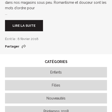
dans nos magasins sous peu. Romantisme et douceur sont les
mots d’ordre pour
...
LIRE LA SUITE
Écrit le : 8 février 2018
Partager
CATÉGORIES
Enfants
Filles
Nouveautés
Printemps 2018