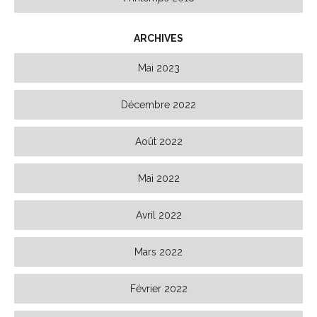
ARCHIVES
Mai 2023
Décembre 2022
Août 2022
Mai 2022
Avril 2022
Mars 2022
Février 2022