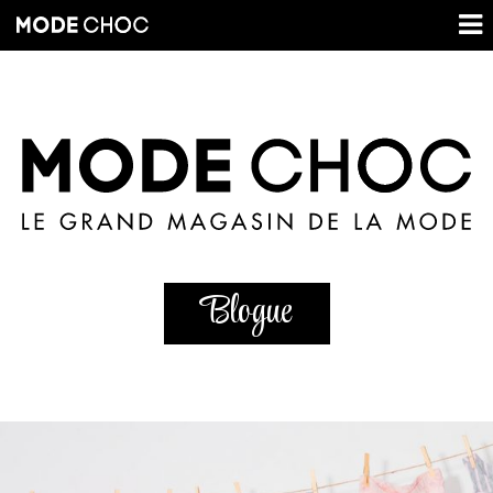
Blogue