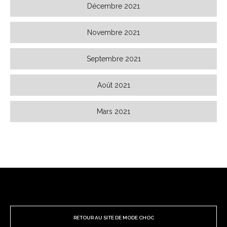
Décembre 2021
Novembre 2021
Septembre 2021
Août 2021
Mars 2021
RETOUR AU SITE DE MODE CHOC