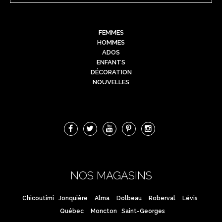
FEMMES
HOMMES
ADOS
ENFANTS
DÉCORATION
NOUVELLES
NOS MAGASINS
Chicoutimi
Jonquière
Alma
Dolbeau
Roberval
Lévis
Québec
Moncton
Saint-Georges