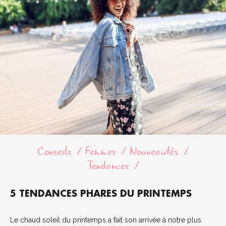
Conseils
Femmes
Nouveautés
Tendances
5 TENDANCES PHARES DU PRINTEMPS
Le chaud soleil du printemps a fait son arrivée à notre plus