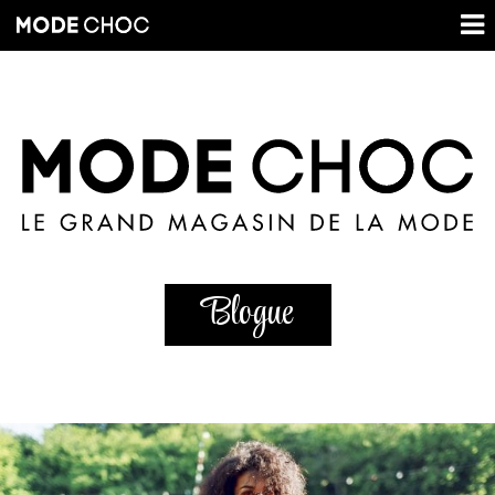
Blogue