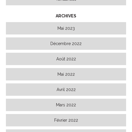
ARCHIVES
Mai 2023
Décembre 2022
Août 2022
Mai 2022
Avril 2022
Mars 2022
Février 2022