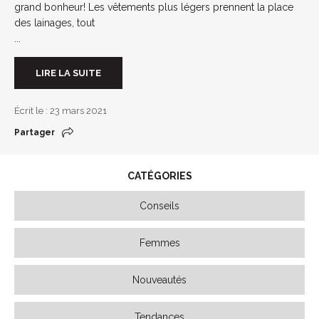
grand bonheur! Les vêtements plus légers prennent la place
des lainages, tout
...
LIRE LA SUITE
Écrit le : 23 mars 2021
Partager
CATÉGORIES
Conseils
Femmes
Nouveautés
Tendances