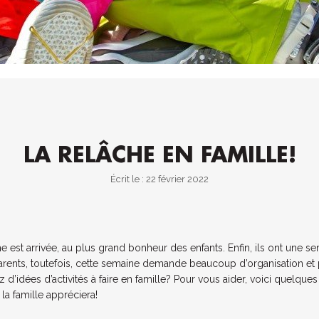
LA RELÂCHE EN FAMILLE!
Écrit le : 22 février 2022
 est arrivée, au plus grand bonheur des enfants. Enfin, ils ont une s
arents, toutefois, cette semaine demande beaucoup d’organisation et
d’idées d’activités à faire en famille? Pour vous aider, voici quelque
la famille appréciera!