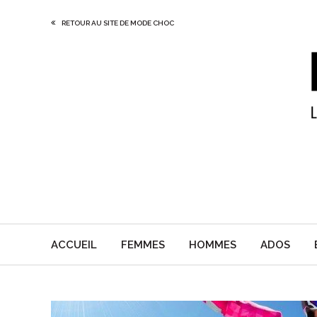
RETOUR AU SITE DE MODE CHOC
ACCUEIL
FEMMES
HOMMES
ADOS