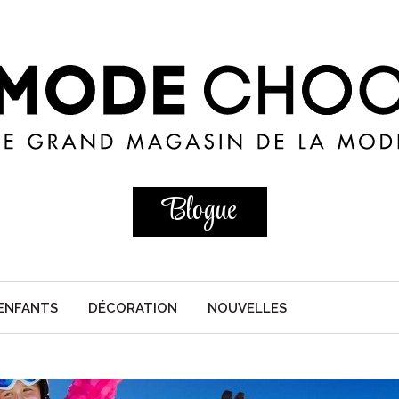
Blogue
ENFANTS
DÉCORATION
NOUVELLES