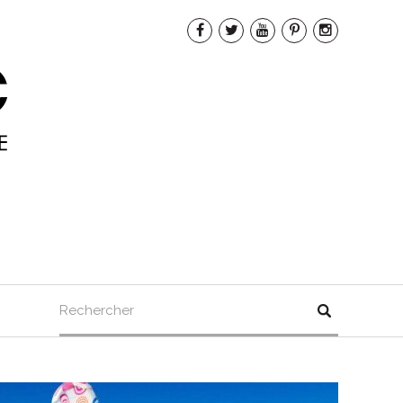
Rechercher