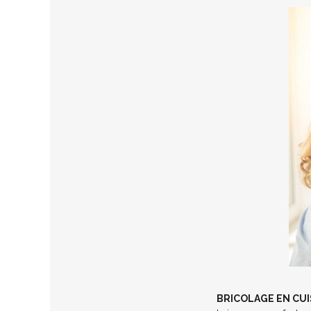
BRICOLAGE EN CUI