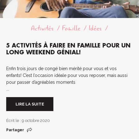
Activités
Famille
Idées
5 ACTIVITÉS À FAIRE EN FAMILLE POUR UN
LONG WEEKEND GÉNIAL!
Enfin trois jours de congé bien mérité pour vous et vos
enfants! C’est l’occasion idéale pour vous reposer, mais aussi
pour passer d’agréables moments
...
LIRE LA SUITE
Écrit le : 9 octobre 2020
Partager