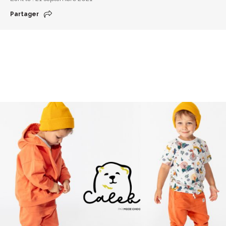
Partager