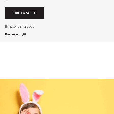
...
LIRE LA SUITE
Écrit le : 1 mai 2022
Partager