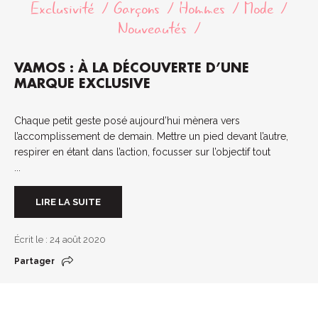
Exclusivité
Garçons
Hommes
Mode
Nouveautés
VAMOS : À LA DÉCOUVERTE D’UNE
MARQUE EXCLUSIVE
Chaque petit geste posé aujourd’hui mènera vers
l’accomplissement de demain. Mettre un pied devant l’autre,
respirer en étant dans l’action, focusser sur l’objectif tout
...
LIRE LA SUITE
Écrit le : 24 août 2020
Partager