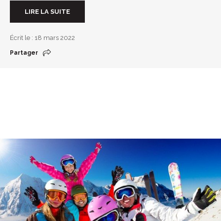
LIRE LA SUITE
Écrit le : 18 mars 2022
Partager