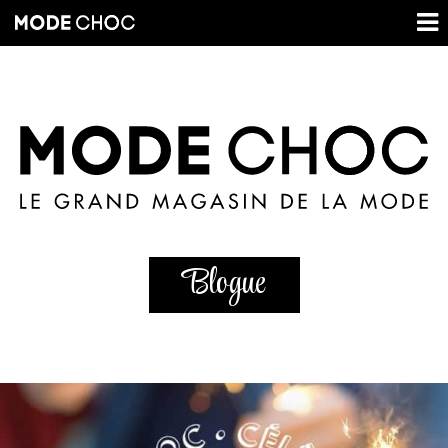
Blogue