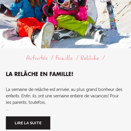
Activités
Famille
Relâche
LA RELÂCHE EN FAMILLE!
La semaine de relâche est arrivée, au plus grand bonheur des
enfants. Enfin, ils ont une semaine entière de vacances! Pour
les parents, toutefois,
...
LIRE LA SUITE