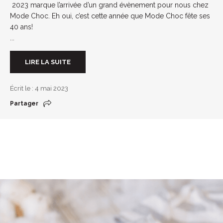
2023 marque l’arrivée d’un grand évènement pour nous chez
Mode Choc. Eh oui, c’est cette année que Mode Choc fête ses
40 ans!
...
LIRE LA SUITE
Écrit le : 4 mai 2023
Partager