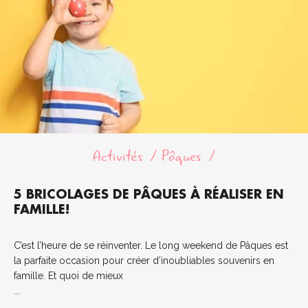
Activités
Pâques
5 BRICOLAGES DE PÂQUES À RÉALISER EN
FAMILLE!
C’est l’heure de se réinventer. Le long weekend de Pâques est
la parfaite occasion pour créer d’inoubliables souvenirs en
famille. Et quoi de mieux
...