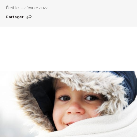
Écrit le : 22 février 2022
Partager