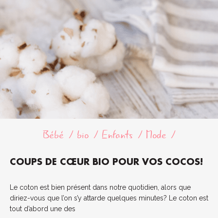
Bébé
bio
Enfants
Mode
COUPS DE CŒUR BIO POUR VOS COCOS!
Le coton est bien présent dans notre quotidien, alors que
diriez-vous que l’on s’y attarde quelques minutes? Le coton est
tout d’abord une des