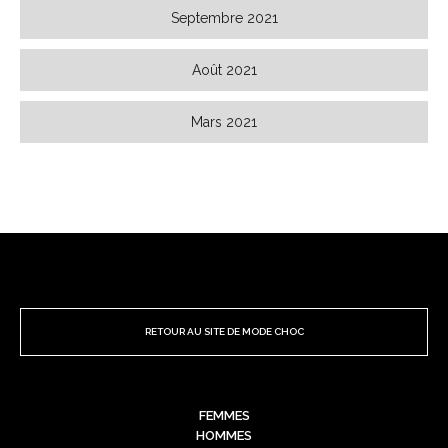
Septembre 2021
Août 2021
Mars 2021
RETOUR AU SITE DE MODE CHOC
FEMMES
HOMMES