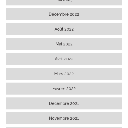
Décembre 2022
Août 2022
Mai 2022
Avril 2022
Mars 2022
Février 2022
Décembre 2021
Novembre 2021