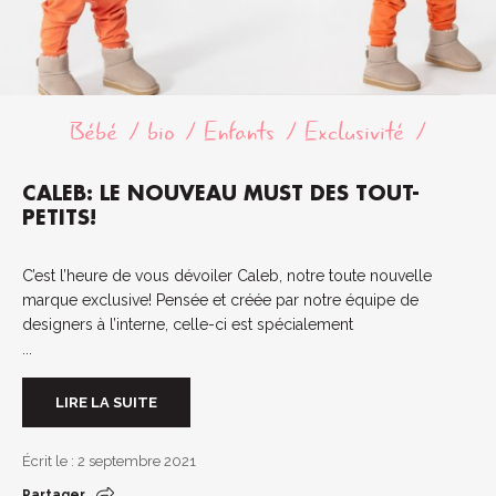
Bébé
bio
Enfants
Exclusivité
CALEB: LE NOUVEAU MUST DES TOUT-
PETITS!
C’est l’heure de vous dévoiler Caleb, notre toute nouvelle
marque exclusive! Pensée et créée par notre équipe de
designers à l’interne, celle-ci est spécialement
...
LIRE LA SUITE
Écrit le : 2 septembre 2021
Partager