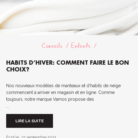
Conseils
Enfants
HABITS D’HIVER: COMMENT FAIRE LE BON
CHOIX?
Nos nouveaux modèles de manteaux et d’habits de neige
commencent à arriver en magasin et en ligne. Comme
toujours, notre marque Vamos propose des
...
LIRE LA SUITE
Écrit le : 21 septembre 2021