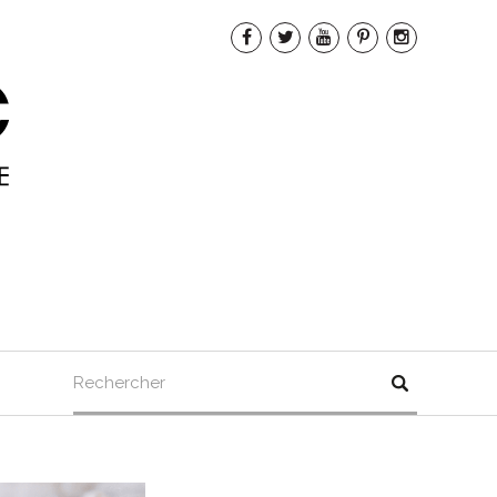
Rechercher