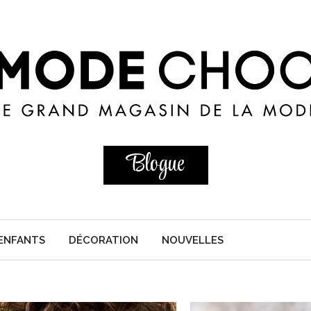
Blogue
ENFANTS
DÉCORATION
NOUVELLES