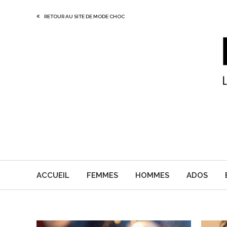
RETOUR AU SITE DE MODE CHOC
ACCUEIL
FEMMES
HOMMES
ADOS