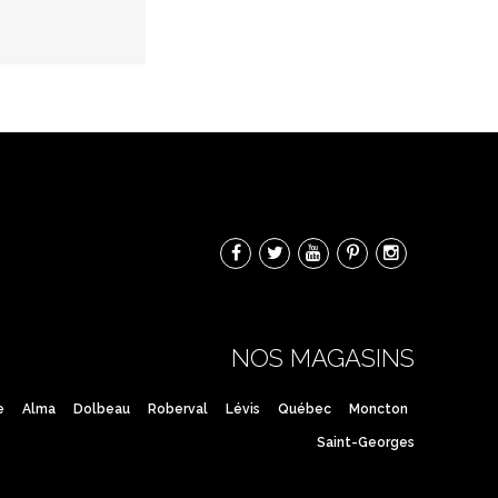
NOS MAGASINS
e
Alma
Dolbeau
Roberval
Lévis
Québec
Moncton
Saint-Georges