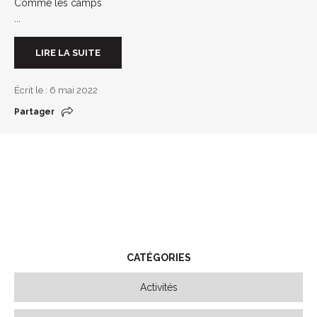
Comme les camps
...
LIRE LA SUITE
Écrit le : 6 mai 2022
Partager
CATÉGORIES
Activités