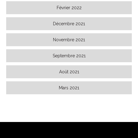
Février 2022
Décembre 2021
Novembre 2021
Septembre 2021
Août 2021
Mars 2021