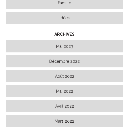
Famille
Idées
ARCHIVES
Mai 2023
Décembre 2022
Août 2022
Mai 2022
Avril 2022
Mars 2022