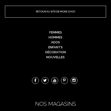
RETOUR AU SITE DE MODE CHOC
FEMMES
HOMMES
ADOS
ENFANTS
DÉCORATION
NOUVELLES
NOS MAGASINS