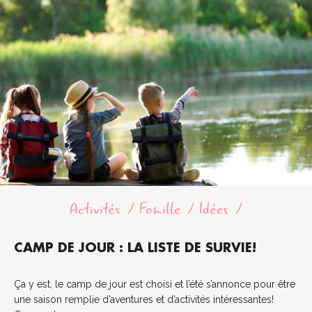
Activités
Famille
Idées
CAMP DE JOUR : LA LISTE DE SURVIE!
Ça y est, le camp de jour est choisi et l’été s’annonce pour être
une saison remplie d’aventures et d’activités intéressantes!