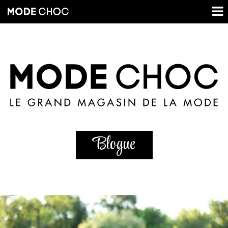
Blogue