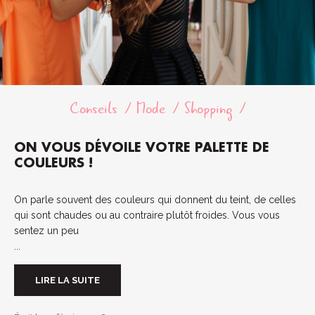
Conseils
Mode
Shopping
ON VOUS DÉVOILE VOTRE PALETTE DE
COULEURS !
On parle souvent des couleurs qui donnent du teint, de celles
qui sont chaudes ou au contraire plutôt froides. Vous vous
sentez un peu
...
LIRE LA SUITE