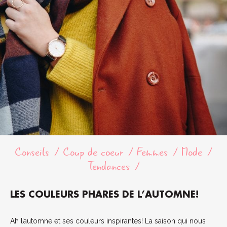
Conseils
Coup de coeur
Femmes
Mode
Tendances
LES COULEURS PHARES DE L’AUTOMNE!
Ah l’automne et ses couleurs inspirantes! La saison qui nous