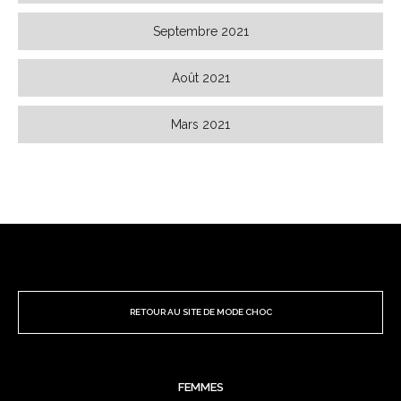
Septembre 2021
Août 2021
Mars 2021
RETOUR AU SITE DE MODE CHOC
FEMMES