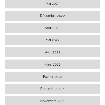
Mai 2023
Décembre 2022
Août 2022
Mai 2022
Avril 2022
Mars 2022
Février 2022
Décembre 2021
Novembre 2021