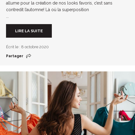
allume pour la création de nos looks favoris, c’est sans
contredit l’automne! Là où la superposition
...
LIRE LA SUITE
Écrit le : 8 octobre 2020
Partager