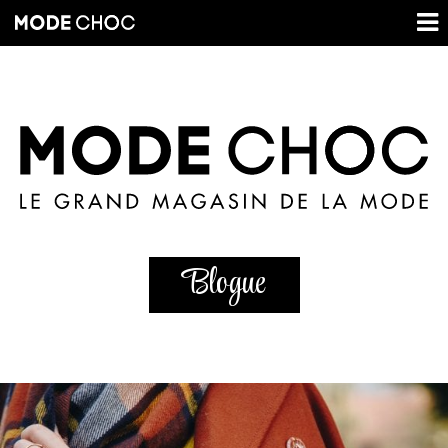
Blogue