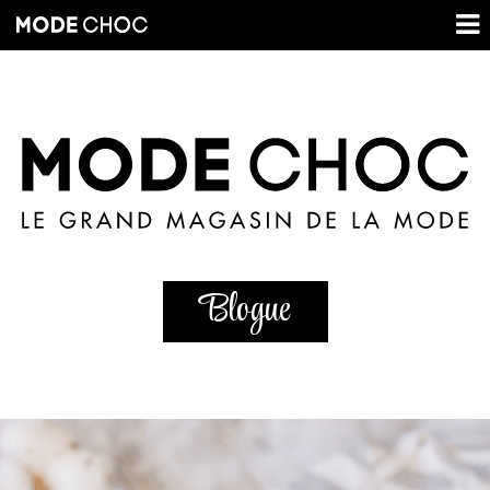
Blogue