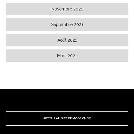
Novembre 2021
Septembre 2021
Août 2021
Mars 2021
RETOUR AU SITE DE MODE CHOC