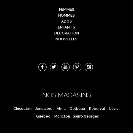
FEMMES
HOMMES
ADOS
ENFANTS
DÉCORATION
NOUVELLES
NOS MAGASINS
Chicoutimi
Jonquière
Alma
Dolbeau
Roberval
Lévis
Québec
Moncton
Saint-Georges