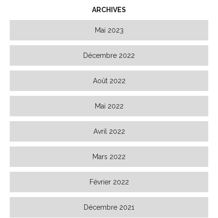
ARCHIVES
Mai 2023
Décembre 2022
Août 2022
Mai 2022
Avril 2022
Mars 2022
Février 2022
Décembre 2021