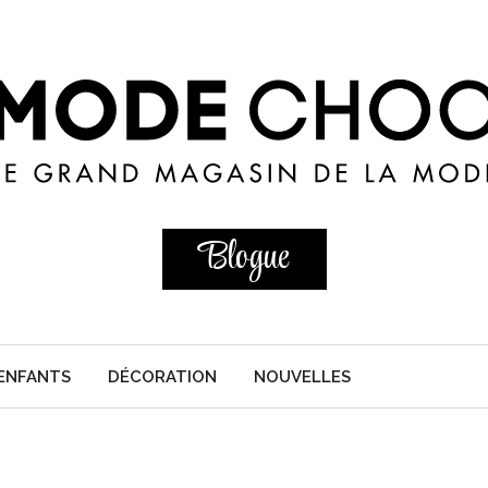
Blogue
ENFANTS
DÉCORATION
NOUVELLES