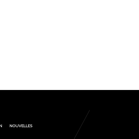
N
NOUVELLES