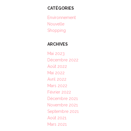
CATÉGORIES
Environnement
Nouvelle
Shopping
ARCHIVES
Mai 2023
Décembre 2022
Août 2022
Mai 2022
Avril 2022
Mars 2022
Février 2022
Décembre 2021
Novembre 2021
Septembre 2021
Août 2021
Mars 2021