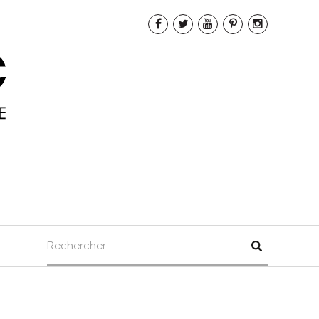
Rechercher