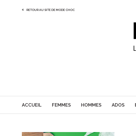
RETOUR AU SITE DE MODE CHOC
ACCUEIL
FEMMES
HOMMES
ADOS