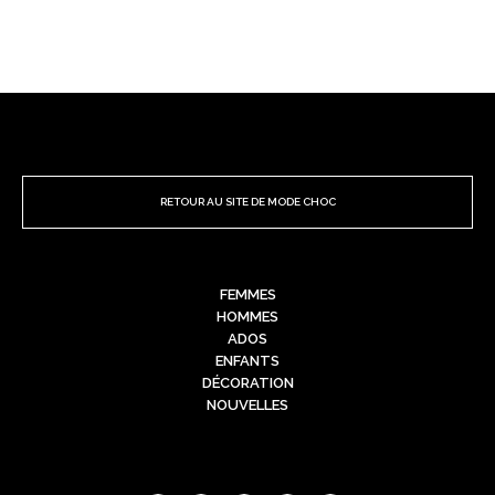
RETOUR AU SITE DE MODE CHOC
FEMMES
HOMMES
ADOS
ENFANTS
DÉCORATION
NOUVELLES