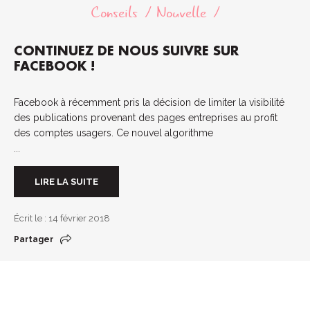
Conseils
Nouvelle
CONTINUEZ DE NOUS SUIVRE SUR
FACEBOOK !
Facebook à récemment pris la décision de limiter la visibilité
des publications provenant des pages entreprises au profit
des comptes usagers. Ce nouvel algorithme
...
LIRE LA SUITE
Écrit le : 14 février 2018
Partager