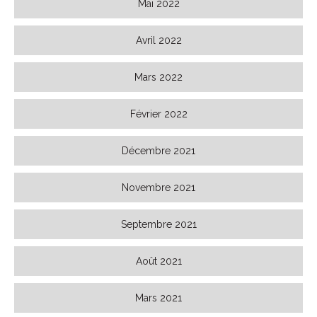
Mai 2022
Avril 2022
Mars 2022
Février 2022
Décembre 2021
Novembre 2021
Septembre 2021
Août 2021
Mars 2021