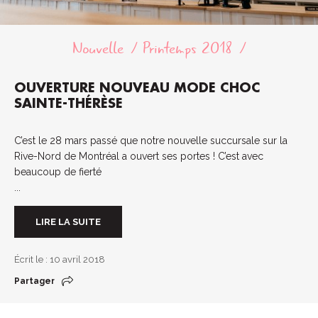
Nouvelle
Printemps 2018
OUVERTURE NOUVEAU MODE CHOC
SAINTE-THÉRÈSE
C’est le 28 mars passé que notre nouvelle succursale sur la
Rive-Nord de Montréal a ouvert ses portes ! C’est avec
beaucoup de fierté
...
LIRE LA SUITE
Écrit le : 10 avril 2018
Partager