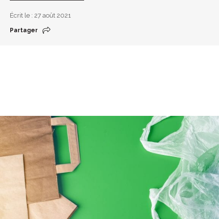
Écrit le : 27 août 2021
Partager