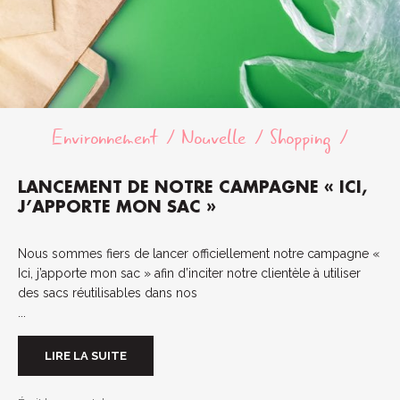
Environnement
Nouvelle
Shopping
LANCEMENT DE NOTRE CAMPAGNE « ICI,
J’APPORTE MON SAC »
Nous sommes fiers de lancer officiellement notre campagne «
Ici, j’apporte mon sac » afin d’inciter notre clientèle à utiliser
des sacs réutilisables dans nos
...
LIRE LA SUITE