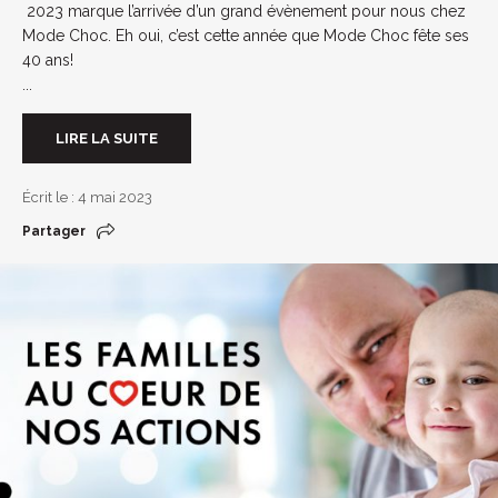
2023 marque l’arrivée d’un grand évènement pour nous chez
Mode Choc. Eh oui, c’est cette année que Mode Choc fête ses
40 ans!
...
LIRE LA SUITE
Écrit le : 4 mai 2023
Partager