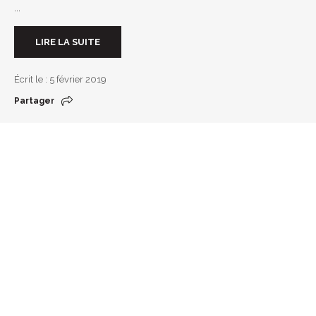
...
LIRE LA SUITE
Écrit le : 5 février 2019
Partager