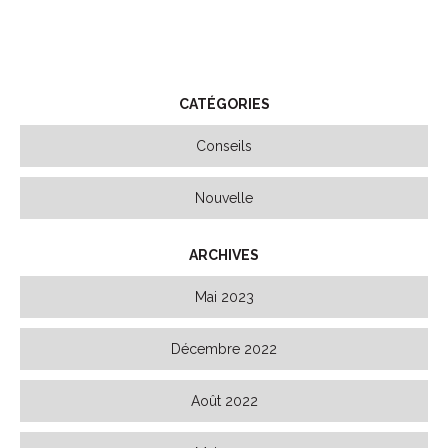
CATÉGORIES
Conseils
Nouvelle
ARCHIVES
Mai 2023
Décembre 2022
Août 2022