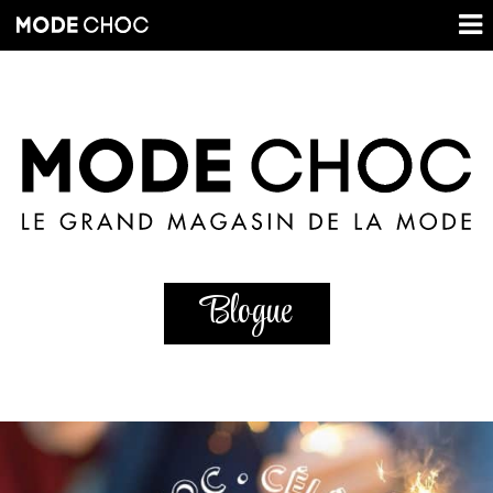
Blogue