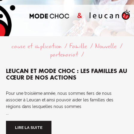
cause et implication
Famille
Nouvelle
partenariat
LEUCAN ET MODE CHOC : LES FAMILLES AU
CŒUR DE NOS ACTIONS
Pour une troisième année, nous sommes fiers de nous
associer à Leucan et ainsi pouvoir aider les familles des
régions dans lesquelles nous sommes
...
LIRE LA SUITE