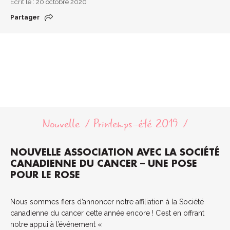
Écrit le : 20 octobre 2020
Partager
Nouvelle
Printemps-été 2019
NOUVELLE ASSOCIATION AVEC LA SOCIÉTÉ
CANADIENNE DU CANCER – UNE POSE
POUR LE ROSE
Nous sommes fiers d’annoncer notre affiliation à la Société
canadienne du cancer cette année encore ! C’est en offrant
notre appui à l’événement «