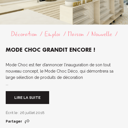
Décoration
Emploi
Maison
Nouvelle
MODE CHOC GRANDIT ENCORE !
Mode Choc est fier d’annoncer l’inauguration de son tout
nouveau concept, le Mode Choc Déco, qui démontrera sa
large sélection de produits de décoration
...
LIRE LA SUITE
Écrit le : 26 juillet 2018
Partager