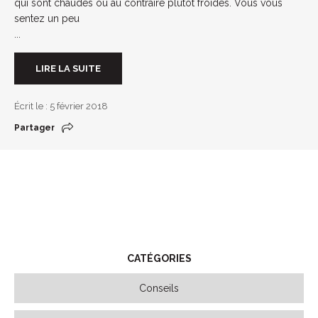
qui sont chaudes ou au contraire plutôt froides. Vous vous
sentez un peu
...
LIRE LA SUITE
Écrit le : 5 février 2018
Partager
CATÉGORIES
Conseils