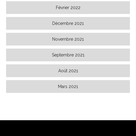
Février 2022
Décembre 2021
Novembre 2021
Septembre 2021
Août 2021
Mars 2021