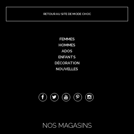
RETOUR AU SITE DE MODE CHOC
FEMMES
HOMMES
ADOS
ENFANTS
DÉCORATION
NOUVELLES
NOS MAGASINS