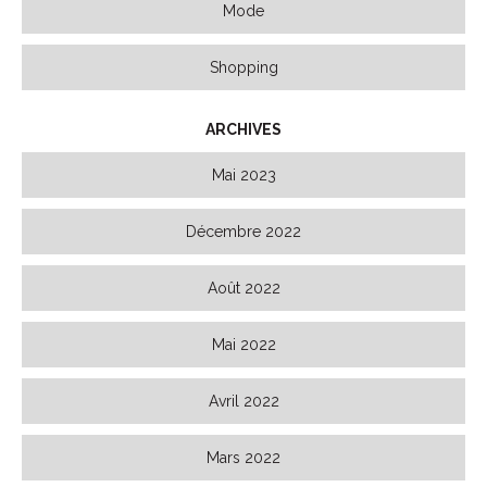
Mode
Shopping
ARCHIVES
Mai 2023
Décembre 2022
Août 2022
Mai 2022
Avril 2022
Mars 2022