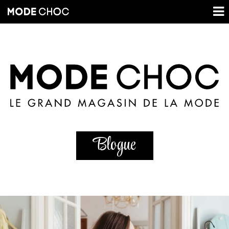
Blogue