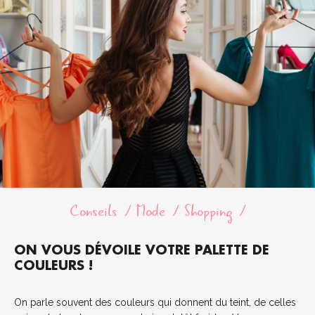
Conseils
Mode
Shopping
ON VOUS DÉVOILE VOTRE PALETTE DE
COULEURS !
On parle souvent des couleurs qui donnent du teint, de celles