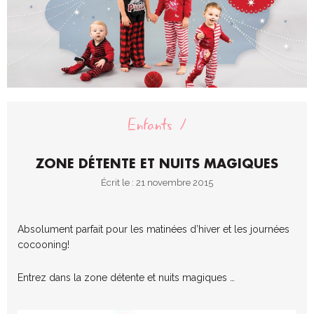
Enfants
ZONE DÉTENTE ET NUITS MAGIQUES
Écrit le : 21 novembre 2015
Absolument parfait pour les matinées d’hiver et les journées
cocooning!
Entrez dans la zone détente et nuits magiques …