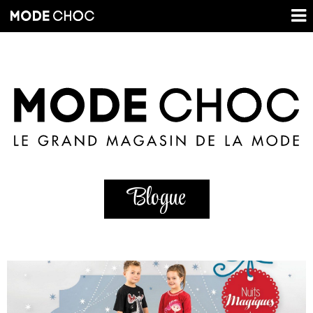
Blogue