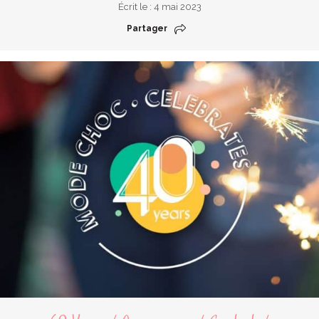
Écrit le : 4 mai 2023
Partager