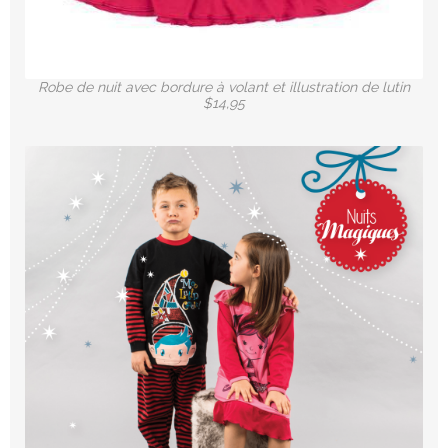
Robe de nuit avec bordure à volant et illustration de lutin
$14,95