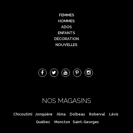
FEMMES
HOMMES
ADOS
ENFANTS
DÉCORATION
NOUVELLES
NOS MAGASINS
Chicoutimi
Jonquière
Alma
Dolbeau
Roberval
Lévis
Québec
Moncton
Saint-Georges