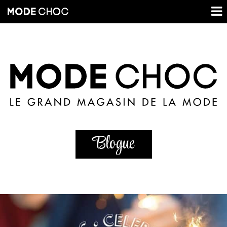
Blogue