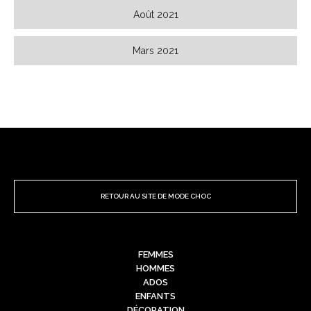
Août 2021
Mars 2021
RETOUR AU SITE DE MODE CHOC
FEMMES
HOMMES
ADOS
ENFANTS
DÉCORATION