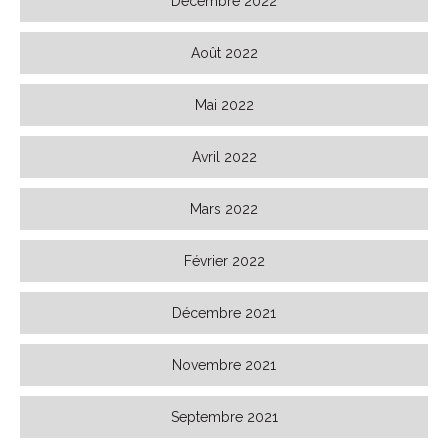
Décembre 2022
Août 2022
Mai 2022
Avril 2022
Mars 2022
Février 2022
Décembre 2021
Novembre 2021
Septembre 2021