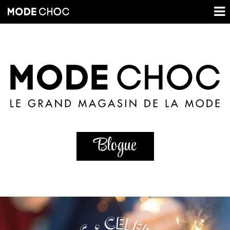
Blogue