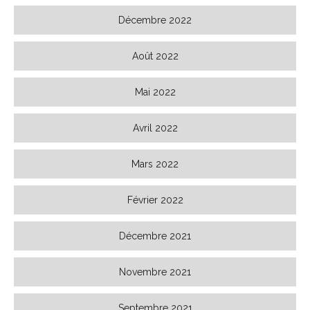
Décembre 2022
Août 2022
Mai 2022
Avril 2022
Mars 2022
Février 2022
Décembre 2021
Novembre 2021
Septembre 2021