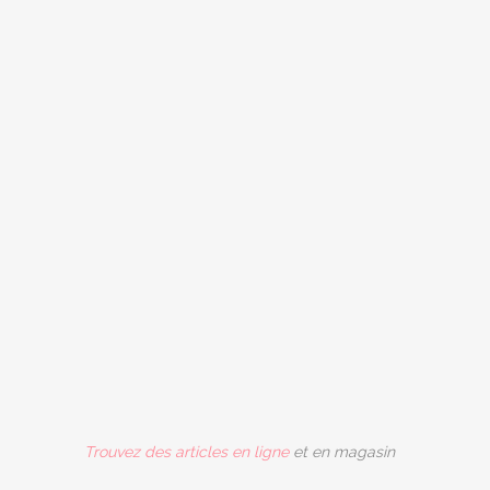
Trouvez des articles en ligne
et en magasin