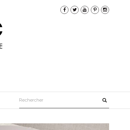
Rechercher