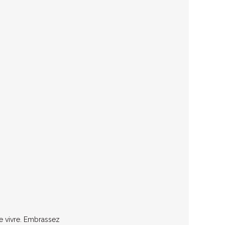
de vivre. Embrassez