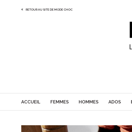
RETOUR AU SITE DE MODE CHOC
ACCUEIL
FEMMES
HOMMES
ADOS