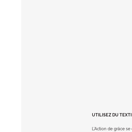
UTILISEZ DU TEXT
L’Action de grâce se