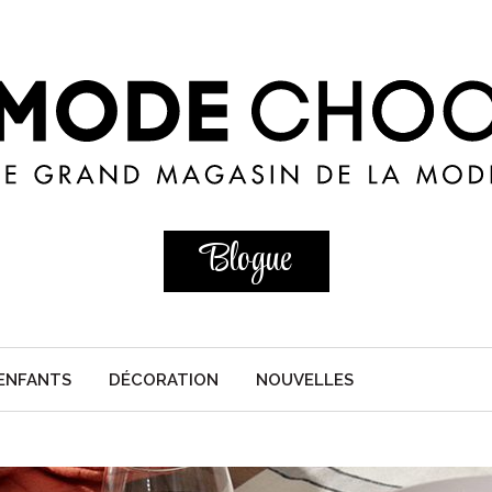
Blogue
ENFANTS
DÉCORATION
NOUVELLES