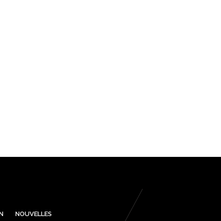
N
NOUVELLES