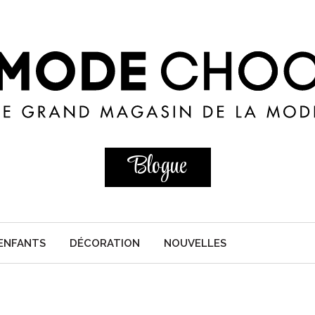
Blogue
ENFANTS
DÉCORATION
NOUVELLES