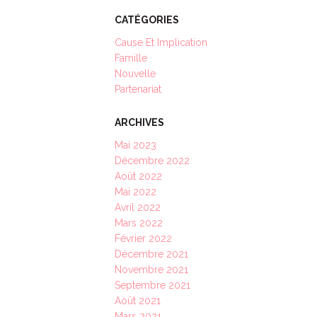
CATÉGORIES
Cause Et Implication
Famille
Nouvelle
Partenariat
ARCHIVES
Mai 2023
Décembre 2022
Août 2022
Mai 2022
Avril 2022
Mars 2022
Février 2022
Décembre 2021
Novembre 2021
Septembre 2021
Août 2021
Mars 2021