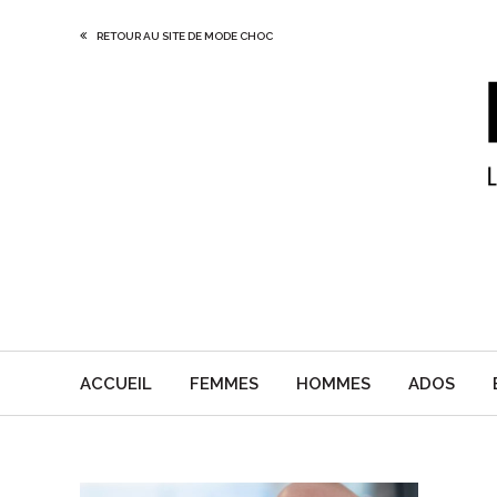
RETOUR AU SITE DE MODE CHOC
ACCUEIL
FEMMES
HOMMES
ADOS