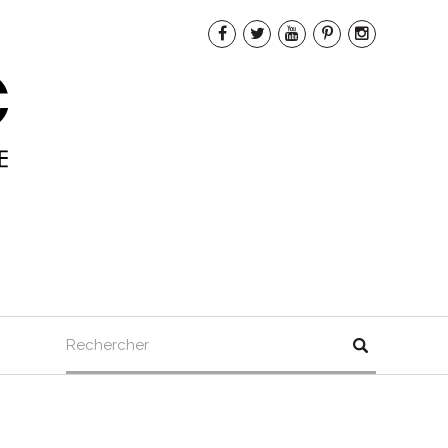
Rechercher