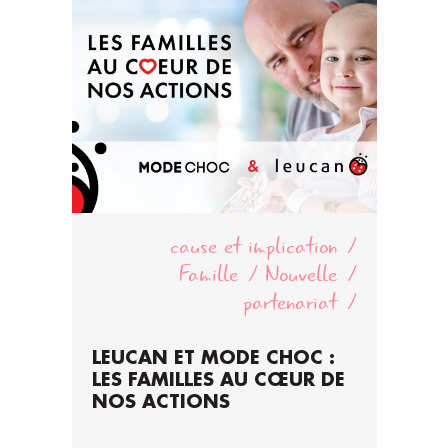
cause et implication
Famille
Nouvelle
partenariat
LEUCAN ET MODE CHOC :
LES FAMILLES AU CŒUR DE
NOS ACTIONS