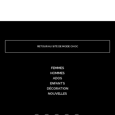
RETOUR AU SITE DE MODE CHOC
FEMMES
HOMMES
ADOS
ENFANTS
DÉCORATION
NOUVELLES