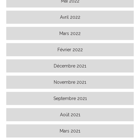
Mai 2022
Avril 2022
Mars 2022
Février 2022
Décembre 2021
Novembre 2021
Septembre 2021
Août 2021
Mars 2021