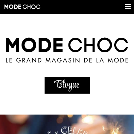
Blogue