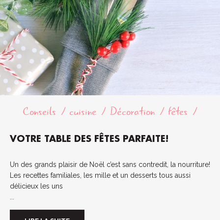
Conseils
cuisine
Décoration
fêtes
VOTRE TABLE DES FÊTES PARFAITE!
Un des grands plaisir de Noël c’est sans contredit, la nourriture!
Les recettes familiales, les mille et un desserts tous aussi
délicieux les uns
...