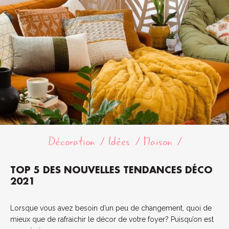
Décoration
Idées
Maison
TOP 5 DES NOUVELLES TENDANCES DÉCO
2021
Lorsque vous avez besoin d’un peu de changement, quoi de
mieux que de rafraichir le décor de votre foyer? Puisqu’on est