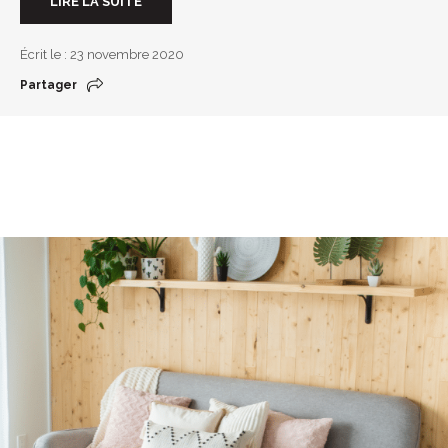
LIRE LA SUITE
Écrit le : 23 novembre 2020
Partager