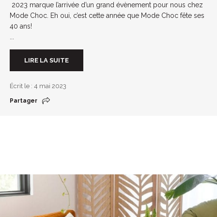
2023 marque l’arrivée d’un grand évènement pour nous chez
Mode Choc. Eh oui, c’est cette année que Mode Choc fête ses
40 ans!
...
LIRE LA SUITE
Écrit le : 4 mai 2023
Partager