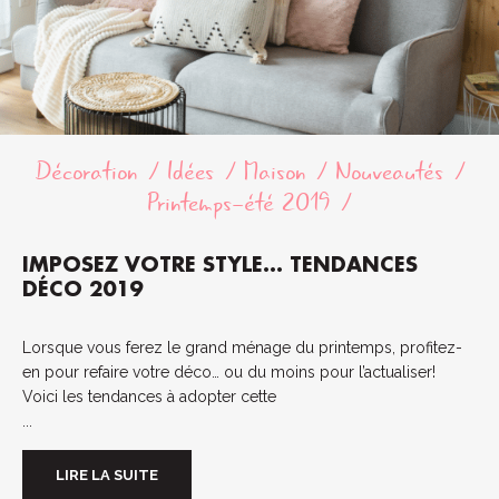
Décoration
Idées
Maison
Nouveautés
Printemps-été 2019
IMPOSEZ VOTRE STYLE… TENDANCES
DÉCO 2019
Lorsque vous ferez le grand ménage du printemps, profitez-
en pour refaire votre déco… ou du moins pour l’actualiser!
Voici les tendances à adopter cette
...
LIRE LA SUITE