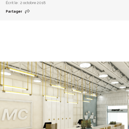
Écrit le : 2 octobre 2018
Partager