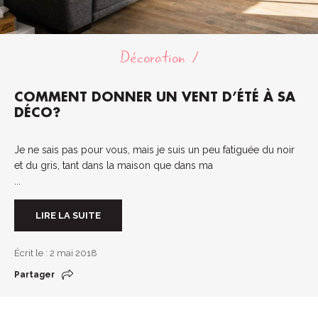
Décoration
COMMENT DONNER UN VENT D’ÉTÉ À SA
DÉCO?
Je ne sais pas pour vous, mais je suis un peu fatiguée du noir
et du gris, tant dans la maison que dans ma
...
LIRE LA SUITE
Écrit le : 2 mai 2018
Partager