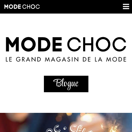
Blogue