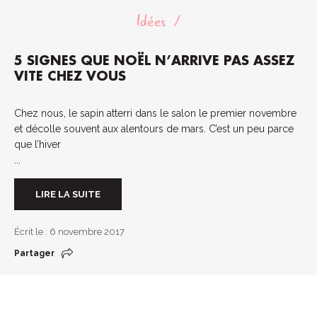
Idées
5 SIGNES QUE NOËL N’ARRIVE PAS ASSEZ
VITE CHEZ VOUS
Chez nous, le sapin atterri dans le salon le premier novembre
et décolle souvent aux alentours de mars. C’est un peu parce
que l’hiver
...
LIRE LA SUITE
Écrit le : 6 novembre 2017
Partager