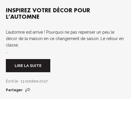
INSPIREZ VOTRE DÉCOR POUR
L’AUTOMNE
L’automne est arrivé ! Pourquoi ne pas repenser un peu le
décor de la maison en ce changement de saison. Le retour en
classe,
...
LIRE LA SUITE
Écrit le : 13 octobre 2017
Partager