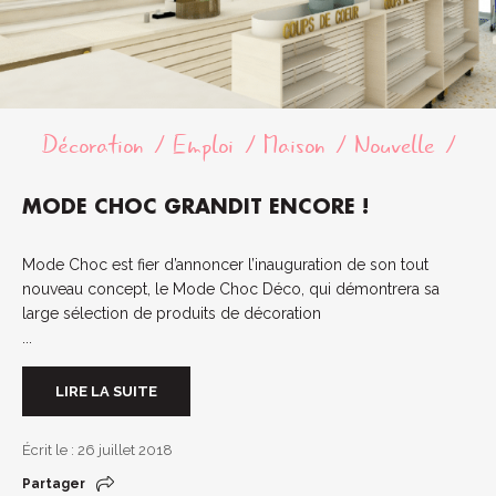
Décoration
Emploi
Maison
Nouvelle
MODE CHOC GRANDIT ENCORE !
Mode Choc est fier d’annoncer l’inauguration de son tout
nouveau concept, le Mode Choc Déco, qui démontrera sa
large sélection de produits de décoration
...
LIRE LA SUITE
Écrit le : 26 juillet 2018
Partager