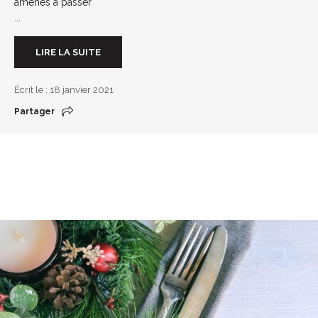
amenés à passer
...
LIRE LA SUITE
Écrit le : 18 janvier 2021
Partager