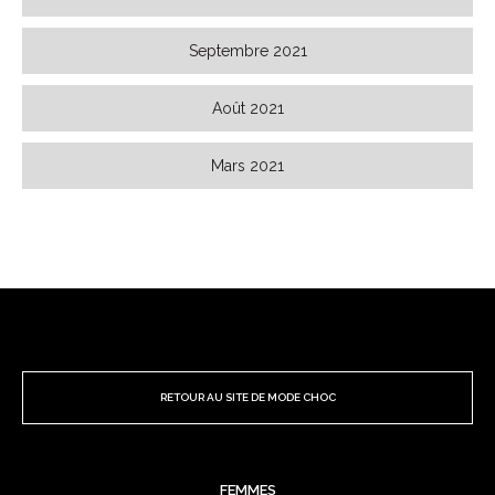
Septembre 2021
Août 2021
Mars 2021
RETOUR AU SITE DE MODE CHOC
FEMMES