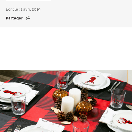
Écrit le : 1 avril 2019
Partager