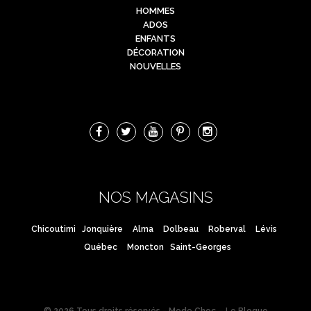
HOMMES
ADOS
ENFANTS
DÉCORATION
NOUVELLES
NOS MAGASINS
Chicoutimi
Jonquière
Alma
Dolbeau
Roberval
Lévis
Québec
Moncton
Saint-Georges