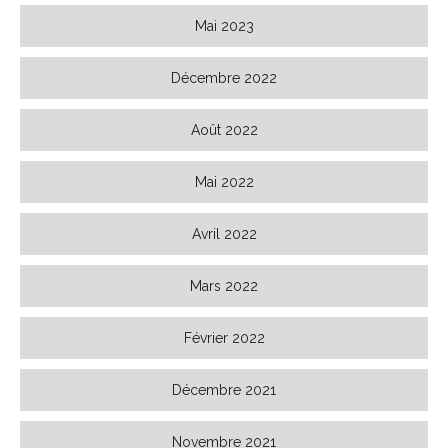
Mai 2023
Décembre 2022
Août 2022
Mai 2022
Avril 2022
Mars 2022
Février 2022
Décembre 2021
Novembre 2021